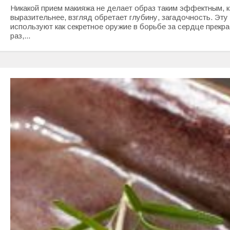
Никакой прием макияжа не делает образ таким эффектным, ка
выразительнее, взгляд обретает глубину, загадочность. Эт
используют как секретное оружие в борьбе за сердце прекр
раз,...