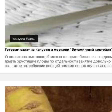
#закуска
#салат
Готовим салат из капусты и моркови "Витаминный коктейль
О пользе свежих овощей можно говорить бесконечно: здесь
грызть хрустящие плоды по отдельности занятие довольно с
за - такое потребление овощей помимо новых вкусовых гран