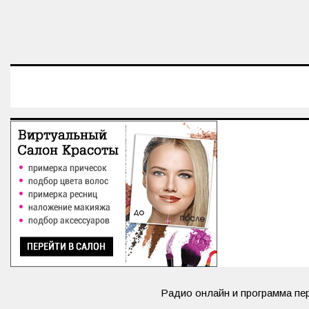
Радио онлайн и
программа пе