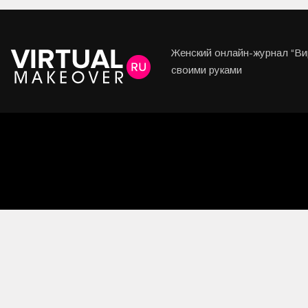
Женский онлайн-журнал “Вир
своими руками