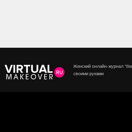
Женский онлайн-журнал “Вир
своими руками