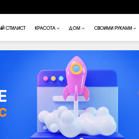
ЫЙ СТИЛИСТ
КРАСОТА
ДОМ
СВОИМИ РУКАМИ