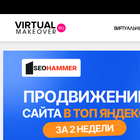
ВИРТУАЛЬН