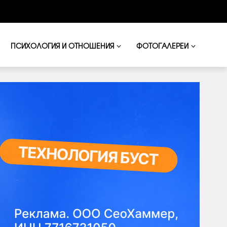
ПСИХОЛОГИЯ И ОТНОШЕНИЯ
ФОТОГАЛЕРЕИ