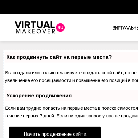
ВИРТУАЛЬН
Как продвинуть сайт на первые места?
Вы создали или только планируете создать свой сайт, но не
увеличение его посещаемости и повышение его позиций в по
Ускорение продвижения
Если вам трудно попасть на первые места в поиске самосто
течение первых 7 дней. Если ни один запрос у вас не продви
Начать продвижение сайта