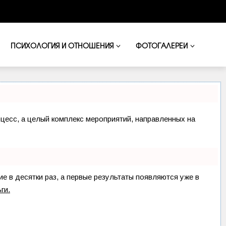
ПСИХОЛОГИЯ И ОТНОШЕНИЯ
ФОТОГАЛЕРЕИ
оцесс, а целый комплекс мероприятий, направленных на
ие в десятки раз, а первые результаты появляются уже в
ги.