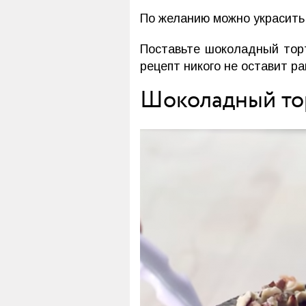
По желанию можно украсить
Поставьте шоколадный то
рецепт никого не оставит р
Шоколадный то