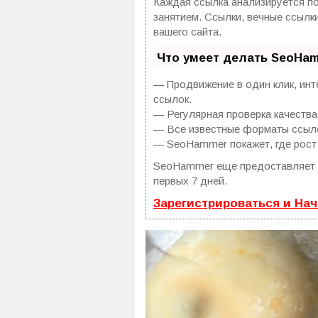
Каждая ссылка анализируется по
занятием. Ссылки, вечные ссылк
вашего сайта.
Что умеет делать SeoHa
— Продвижение в один клик, инт
ссылок.
— Регулярная проверка качества
— Все известные форматы ссылок
— SeoHammer покажет, где рост 
SeoHammer еще предоставляет
первых 7 дней.
Зарегистрироваться и На