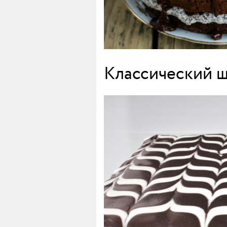
Классический ш