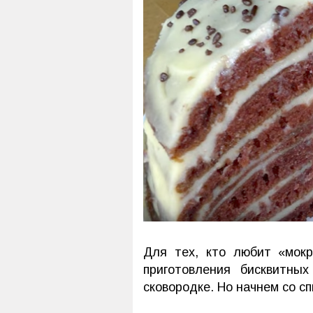
Для тех, кто любит «мок
приготовления бисквитны
сковородке. Но начнем со с