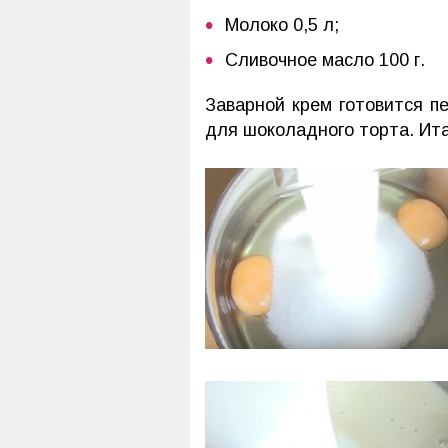
Молоко 0,5 л;
Сливочное масло 100 г.
Заварной крем готовится пе
для шоколадного торта. Ита