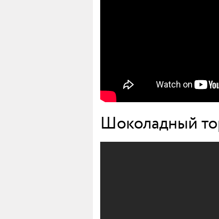
Шоколадный тор