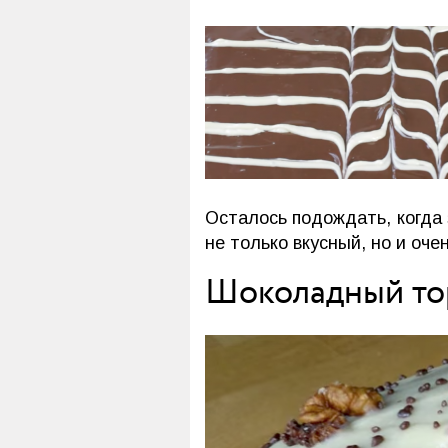
Осталось подождать, когда 
не только вкусный, но и оч
Шоколадный тор