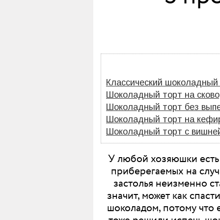
Классический шоколадный
Шоколадный торт на сков
Шоколадный торт без выпе
Шоколадный торт на кефир
Шоколадный торт с вишней
У любой хозяюшки есть
приберегаемых на случ
застолья неизменно ст
значит, может как спаст
шоколадом, потому что 