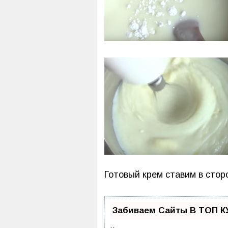
Готовый крем ставим в стор
Забиваем Сайты В ТОП К