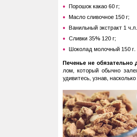
Порошок какао 60 г;
Масло сливочное 150 г;
Ванильный экстракт 1 ч.л
Сливки 35% 120 г;
Шоколад молочный 150 г.
Печенье не обязательно 
лом, который обычно зале
удивитесь, узнав, насколько