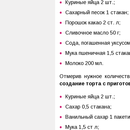
Куриные яйца 2 шт.;
Сахарный песок 1 стакан;
Порошок какао 2 ст. л;
Сливочное масло 50 г;
Сода, погашенная уксусом,
Мука пшеничная 1,5 стака
Молоко 200 мл.
Отмерив нужное количеств
создание торта с пригото
Куриные яйца 2 шт.;
Сахар 0,5 стакана;
Ванильный сахар 1 пакети
Мука 1,5 ст л;