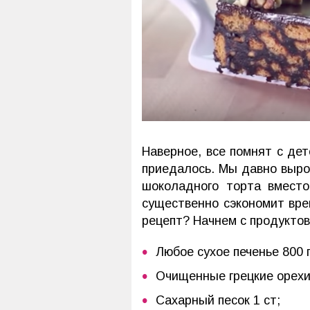
Наверное, все помнят с де
приедалось. Мы давно выро
шоколадного торта вместо
существенно сэкономит вре
рецепт? Начнем с продуктов
Любое сухое печенье 800 г
Очищенные грецкие орехи 
Сахарный песок 1 ст;