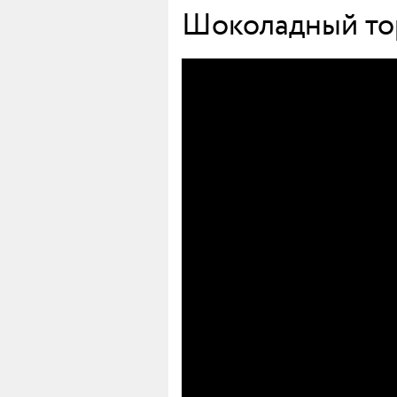
Шоколадный тор