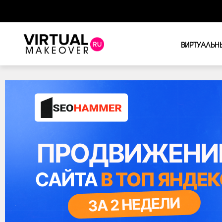
ВИРТУАЛЬН