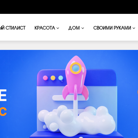
ЫЙ СТИЛИСТ
КРАСОТА
ДОМ
СВОИМИ РУКАМИ