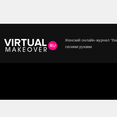
Женский онлайн-журнал “Вир
своими руками