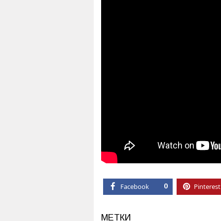
Facebook
0
Pinterest
МЕТКИ