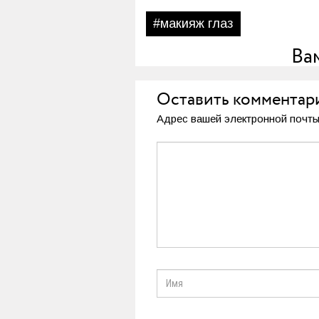
#макияж глаз
Ва
Оставить комментар
Адрес вашей электронной почты