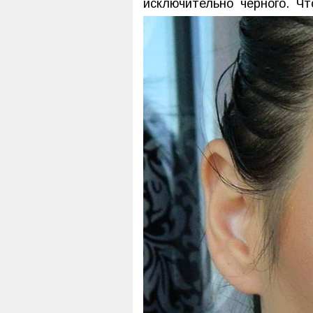
исключительно чёрного. Ч