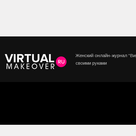
Женский онлайн-журнал “Вир
своими руками