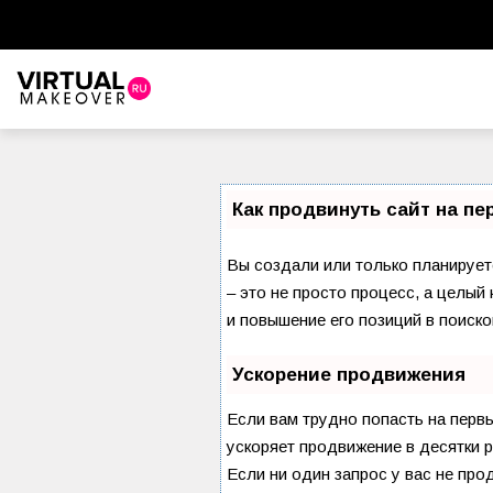
Как продвинуть сайт на п
Вы создали или только планируете
– это не просто процесс, а целы
и повышение его позиций в поиско
Ускорение продвижения
Если вам трудно попасть на перв
ускоряет продвижение в десятки р
Если ни один запрос у вас не про