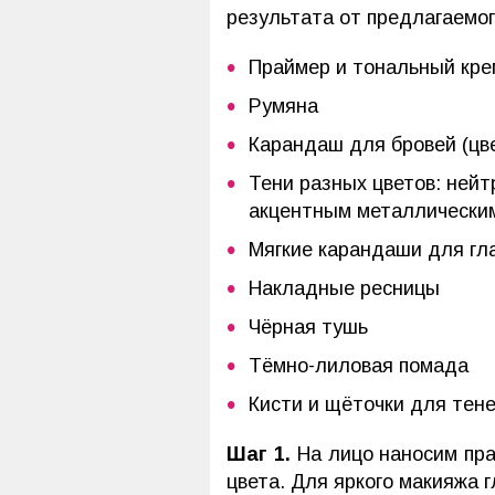
результата от предлагаемог
Праймер и тональный кре
Румяна
Карандаш для бровей (цв
Тени разных цветов: нейт
акцентным металлически
Мягкие карандаши для гла
Накладные ресницы
Чёрная тушь
Тёмно-лиловая помада
Кисти и щёточки для тене
Шаг 1.
На лицо наносим пра
цвета. Для яркого макияжа 