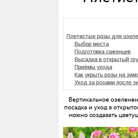
Плетистые розы для озел
Выбор места
Подготовка саженцев
Высадка в открытый гр
Приёмы ухода
Как укрыть розы на зимо
Уход за розами после з
Вертикальное озеленен
посадка и уход в открыт
можно создавать цветущ