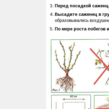
Перед посадкой саженц
Высадите саженец в гру
образовывались воздушны
По мере роста побегов 