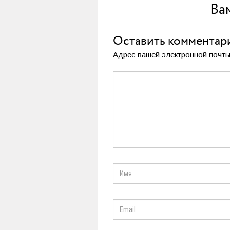
Ва
Оставить комментар
Адрес вашей электронной почты