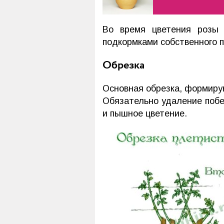
Во время цветения розы 
подкормками собственного п
Обрезка
Основная обрезка, формиру
Обязательно удаление побег
и пышное цветение.