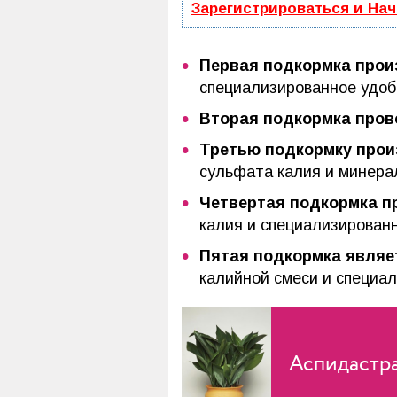
Зарегистрироваться и На
Первая подкормка прои
специализированное удоб
Вторая подкормка пров
Третью подкормку прои
сульфата калия и минера
Четвертая подкормка п
калия и специализированн
Пятая подкормка являе
калийной смеси и специал
Аспидастра