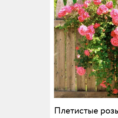
Плетистые розы