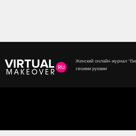
Женский онлайн-журнал “Вир
своими руками