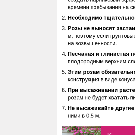
времени пребывания на с
Необходимо тщательно 
Розы не выносят застаи
м, поэтому если грунтовы
на возвышенности.
Песчаная и глинистая п
плодородным верхним сл
Этим розам обязательно
конструкция в виде конуса
При высаживании расте
розам не будет хватать п
Не высаживайте другие
ними в 0,5 м.