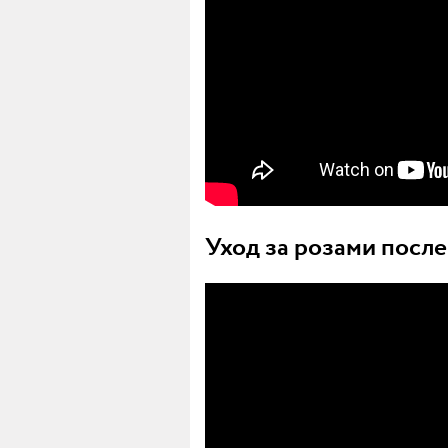
Уход за розами после