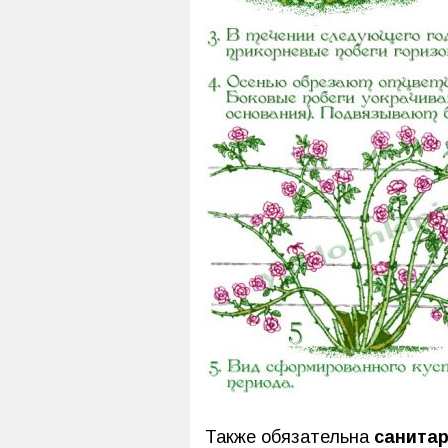
Также обязательна
санитар