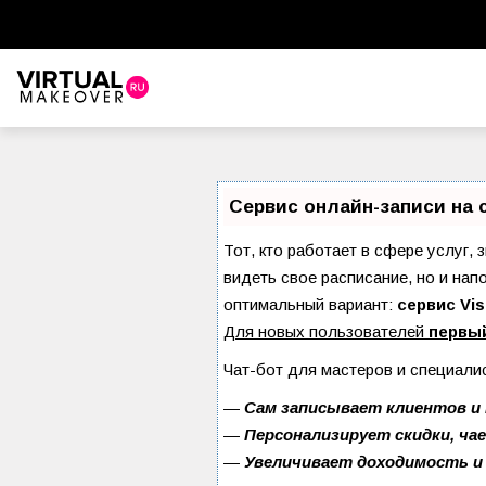
Сервис онлайн-записи на 
Тот, кто работает в сфере услуг, 
видеть свое расписание, но и на
оптимальный вариант:
сервис Vis
Для новых пользователей
первы
Чат-бот для мастеров и специали
—
Сам записывает клиентов и 
—
Персонализирует скидки, ча
—
Увеличивает доходимость и