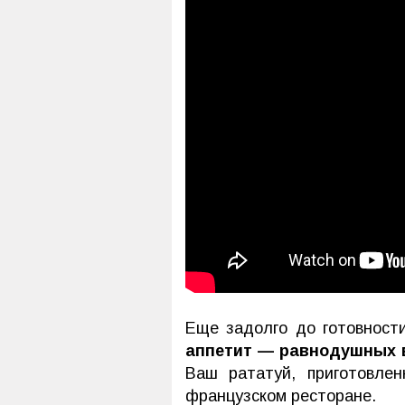
Еще задолго до готовност
аппетит — равнодушных в
Ваш рататуй, приготовле
французском ресторане.