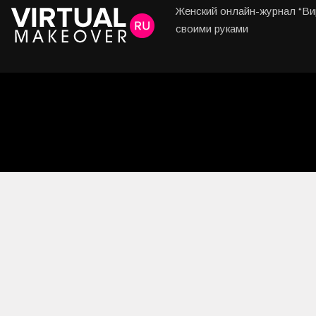
Женский онлайн-журнал “Вир
своими руками