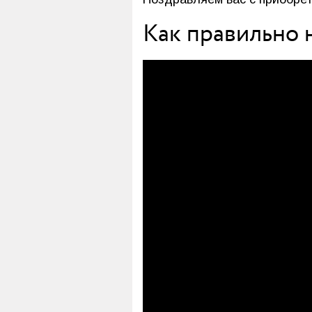
Как правильно 