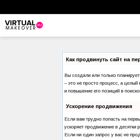
Как продвинуть сайт на п
Вы создали или только планируете
– это не просто процесс, а целы
и повышение его позиций в поиско
Ускорение продвижения
Если вам трудно попасть на перв
ускоряет продвижение в десятки р
Если ни один запрос у вас не про