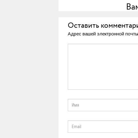
Ва
Оставить комментар
Адрес вашей электронной почты