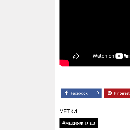
Facebook
0
Pinterest
МЕТКИ
#макияж глаз