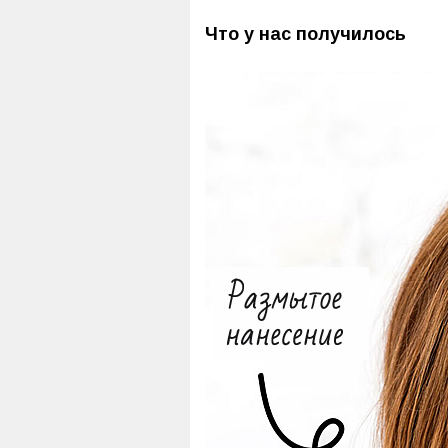
Что у нас получилось