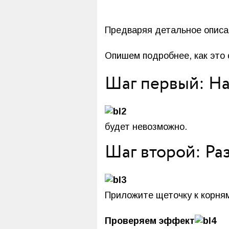
Предваряя детальное описан
Опишем подробнее, как это 
Шаг первый: На
будет невозможно.
Шаг второй: Ра
Приложите щеточку к корням
Проверяем эффект