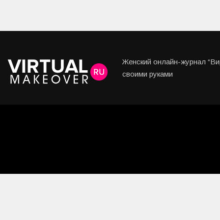
Женский онлайн-журнал “Вир
своими руками