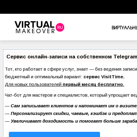
ВИРТУАЛЬН
Сервис онлайн-записи на собственном Telegram
Тот, кто работает в сфере услуг, знает — без ведения запис
бюджетный и оптимальный вариант:
сервис VisitTime.
Для новых пользователей
первый месяц бесплатно
.
Чат-бот для мастеров и специалистов, который упрощает ве
—
Сам записывает клиентов и напоминает им о визите
—
Персонализирует скидки, чаевые, кэшбэк и предопла
—
Увеличивает доходимость и помогает больше зара