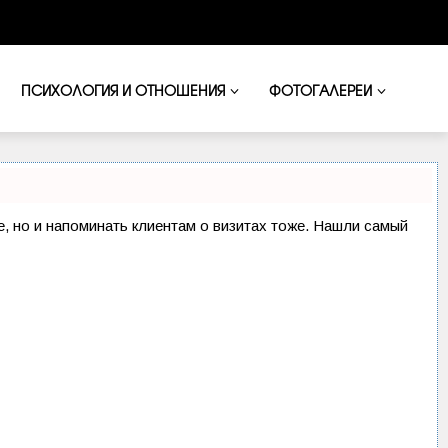
ПСИХОЛОГИЯ И ОТНОШЕНИЯ
ФОТОГАЛЕРЕИ
ие, но и напоминать клиентам о визитах тоже. Нашли самый