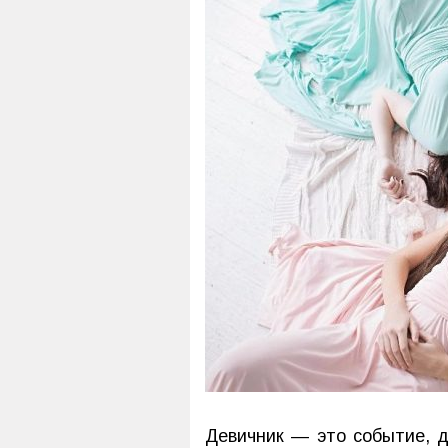
Девичник — это событие, д