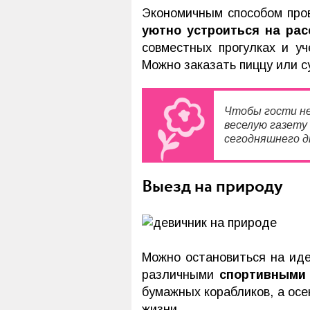
Экономичным способом пров
уютно устроиться на рас
совместных прогулках и у
Можно заказать пиццу или с
Чтобы гости не
веселую газету
сегодняшнего д
Выезд на природу
Можно остановиться на иде
различными
спортивными
бумажных корабликов, а ос
жизни.