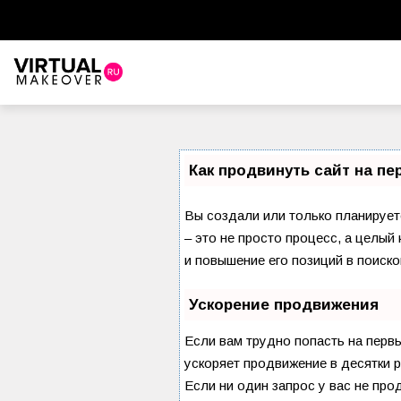
Как продвинуть сайт на п
Вы создали или только планируете
– это не просто процесс, а целы
и повышение его позиций в поиско
Ускорение продвижения
Если вам трудно попасть на перв
ускоряет продвижение в десятки р
Если ни один запрос у вас не про