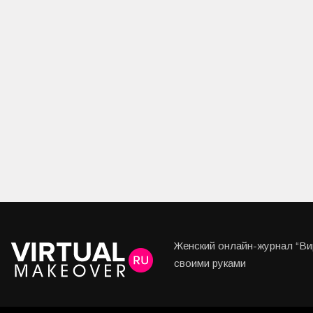
Женский онлайн-журнал “Вир
своими руками