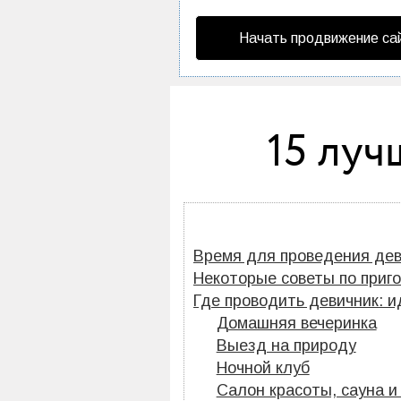
Начать продвижение са
15 луч
Время для проведения дев
Некоторые советы по приг
Где проводить девичник: и
Домашняя вечеринка
Выезд на природу
Ночной клуб
Салон красоты, сауна и