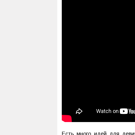
Есть много идей для деви