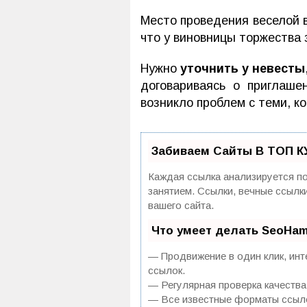
Место проведения веселой в
что у виновницы торжества
Нужно
уточнить у невесты
договариваясь о приглаше
возникло проблем с теми, к
Забиваем Сайты В ТОП К
Каждая ссылка анализируется по
занятием. Ссылки, вечные ссылк
вашего сайта.
Что умеет делать SeoHa
— Продвижение в один клик, инт
ссылок.
— Регулярная проверка качества
— Все известные форматы ссылок