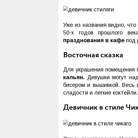
Уже из названия видно, что
50-х годов прошлого ве
празднования в кафе
под 
Восточная сказка
Для украшения помещения 
кальян.
Девушки могут над
бисером и вышивкой. Весь 
сладости и легкие коктейли.
Девичник в стиле Чи