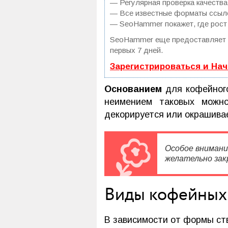
— Регулярная проверка качества
— Все известные форматы ссылок
— SeoHammer покажет, где рост 
SeoHammer еще предоставляет
первых 7 дней.
Зарегистрироваться и На
Основанием
для кофейног
неимением таковых можно
декорируется или окрашивае
Особое внимани
желательно зак
Виды кофейных
В зависимости от формы ст