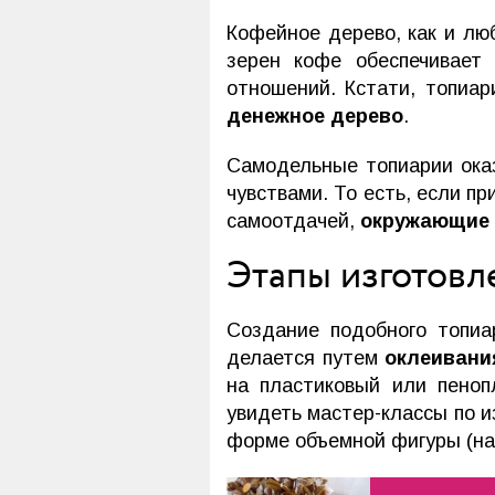
Кофейное дерево, как и лю
зерен кофе обеспечивает
отношений. Кстати, топиа
денежное дерево
.
Самодельные топиарии ока
чувствами. То есть, если п
самоотдачей,
окружающие 
Этапы изготовл
Создание подобного топиа
делается путем
оклеивани
на пластиковый или пеноп
увидеть мастер-классы по 
форме объемной фигуры (на