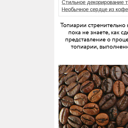
Стильное декорирование т
Необычное сердце из кофе
Топиарии стремительно 
пока не знаете, как с
представление о проце
топиарии, выполненн