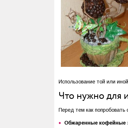
Использование той или иной
Что нужно для 
Перед тем как попробовать
Обжаренные кофейные 