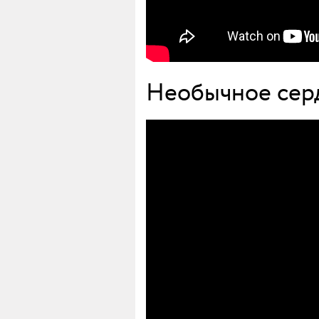
Необычное серд