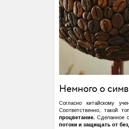
Немного о симв
Согласно китайскому уче
Соответственно, такой т
процветание.
Сделанное с
потоки и защищать от бе