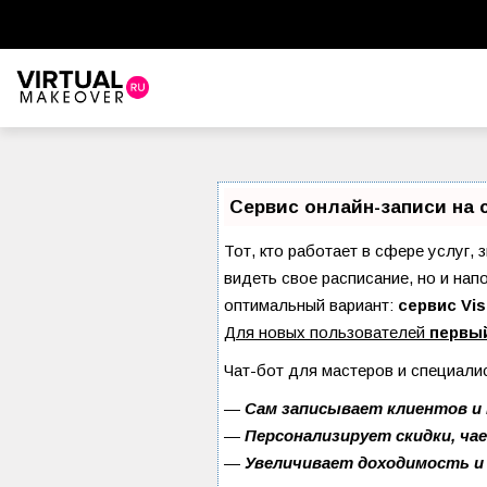
Сервис онлайн-записи на 
Тот, кто работает в сфере услуг, 
видеть свое расписание, но и на
оптимальный вариант:
сервис Vis
Для новых пользователей
первы
Чат-бот для мастеров и специали
—
Сам записывает клиентов и 
—
Персонализирует скидки, ча
—
Увеличивает доходимость и