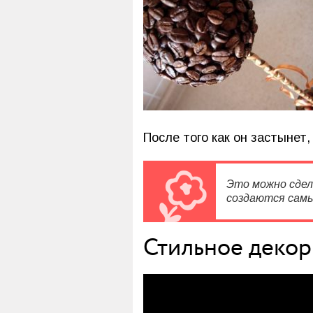
После того как он застынет
Это можно сдел
создаются самы
Стильное декор