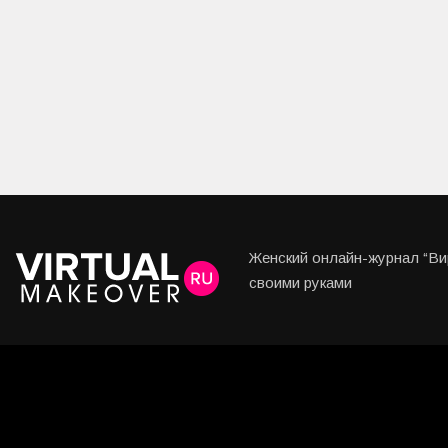
Женский онлайн-журнал “Вир
своими руками