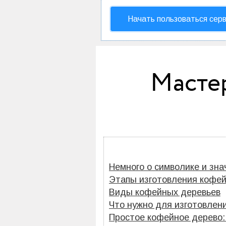
Начать пользоваться сер
Мастер
Немного о символике и зн
Этапы изготовления кофей
Виды кофейных деревьев
Что нужно для изготовлен
Простое кофейное дерево: