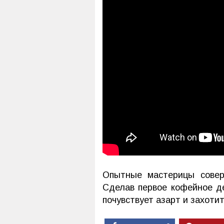
Опытные мастерицы совер
Сделав первое кофейное д
почувствует азарт и захоти