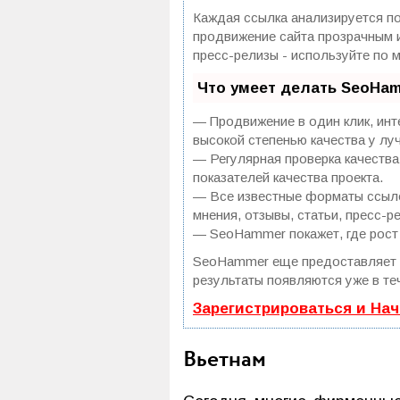
Каждая ссылка анализируется по
продвижение сайта прозрачным и
пресс-релизы - используйте по
Что умеет делать SeoHa
— Продвижение в один клик, инт
высокой степенью качества у лу
— Регулярная проверка качества
показателей качества проекта.
— Все известные форматы ссылок
мнения, отзывы, статьи, пресс-р
— SeoHammer покажет, где рост 
SeoHammer еще предоставляет
результаты появляются уже в те
Зарегистрироваться и На
Вьетнам