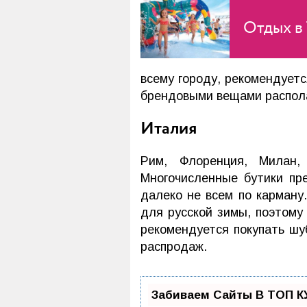
Отдых в 
всему городу, рекомендуетс
брендовыми вещами располаг
Италия
Рим, Флоренция, Милан
Многочисленные бутики пр
далеко не всем по карману
для русской зимы, поэтому
рекомендуется покупать шуб
распродаж.
Забиваем Сайты В ТОП К