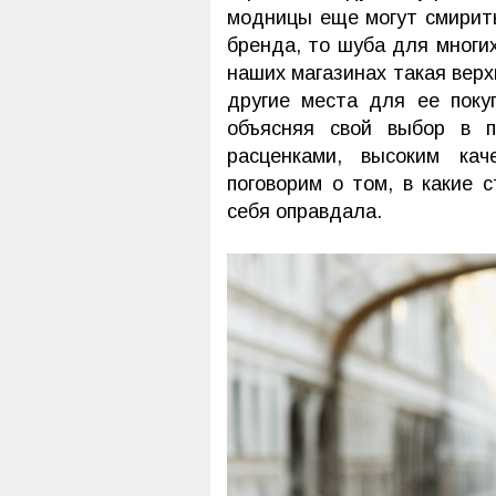
модницы еще могут смирить
бренда, то шуба для многи
наших магазинах такая верх
другие места для ее поку
объясняя свой выбор в п
расценками, высоким ка
поговорим о том, в какие 
себя оправдала.