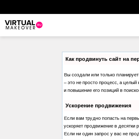
Как продвинуть сайт на п
Вы создали или только планируете
– это не просто процесс, а целы
и повышение его позиций в поиско
Ускорение продвижения
Если вам трудно попасть на перв
ускоряет продвижение в десятки р
Если ни один запрос у вас не про