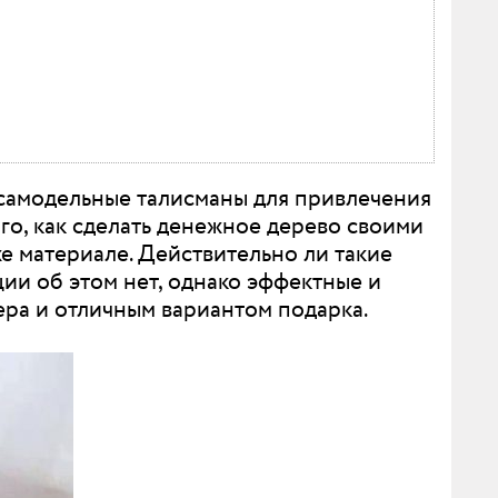
самодельные талисманы для привлечения
ого, как сделать денежное дерево своими
е материале. Действительно ли такие
ии об этом нет, однако эффектные и
ра и отличным вариантом подарка.