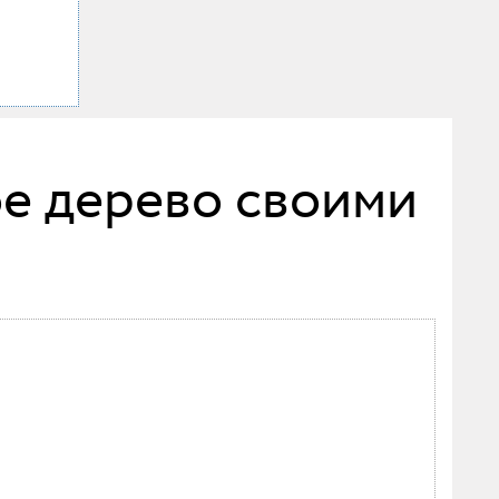
ое дерево своими