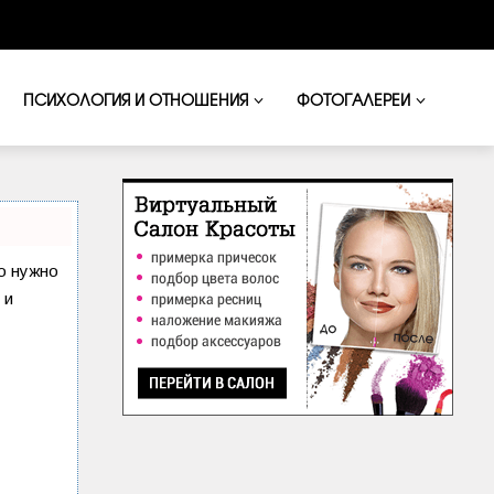
ПСИХОЛОГИЯ И ОТНОШЕНИЯ
ФОТОГАЛЕРЕИ
то нужно
 и