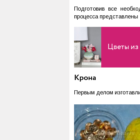
Подготовив все необх
процесса представлены 
Цветы из
Крона
Первым делом изготавли