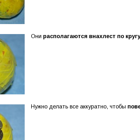
Они
располагаются внахлест по круг
Нужно делать все аккуратно, чтобы
пов