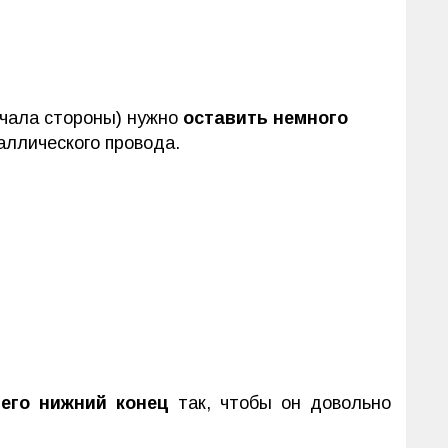
ачала стороны) нужно
оставить немного
ллического провода.
 его нижний конец
так, чтобы он довольно