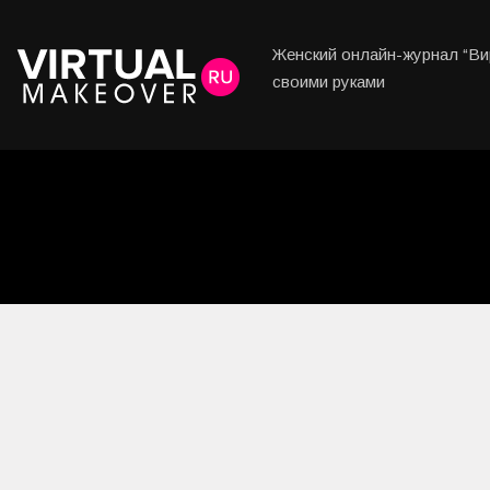
Женский онлайн-журнал “Вир
своими руками