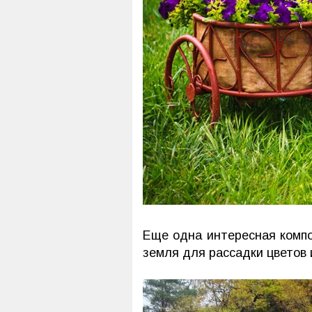
Еще одна интересная комп
земля для рассадки цветов 