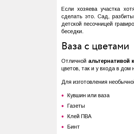
Если хозяева участка хот
сделать это. Сад, разбит
детской песочницей гравир
беседки.
Ваза с цветами
Отличной
альтернативой 
цветов, так и у входа в дом 
Для изготовления необычно
Кувшин или ваза
Газеты
Клей ПВА
Бинт