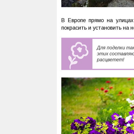
В Европе прямо на улица
покрасить и установить на 
Для поделки та
этих составляю
расцветет!