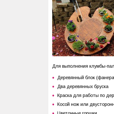
Для выполнения клумбы-па
Деревянный блок (фанера
Два деревянных бруска
Краска для работы по де
Косой нож или двусторон
Цветочные горшки