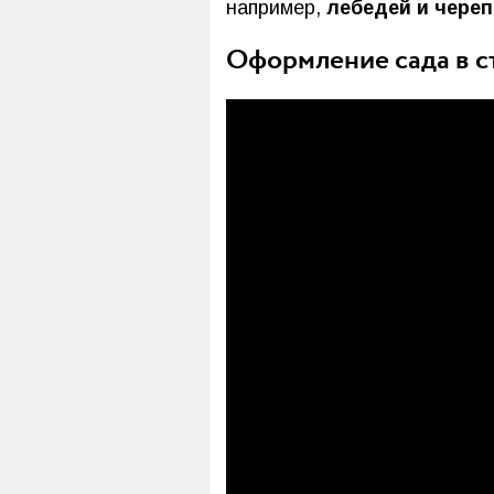
например,
лебедей и череп
Оформление сада в ст