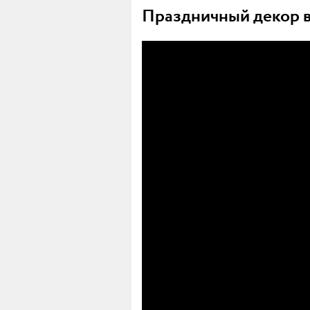
Праздничный декор в 