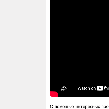
С помощью интересных про