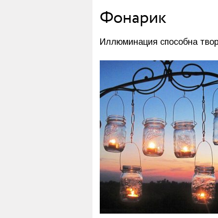
Фонарик
Иллюминация способна твор