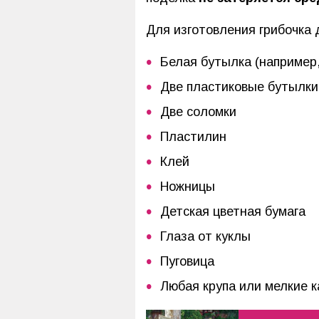
Для изготовления грибочка 
Белая бутылка (например,
Две пластиковые бутылки 
Две соломки
Пластилин
Клей
Ножницы
Детская цветная бумага
Глаза от куклы
Пуговица
Любая крупа или мелкие 