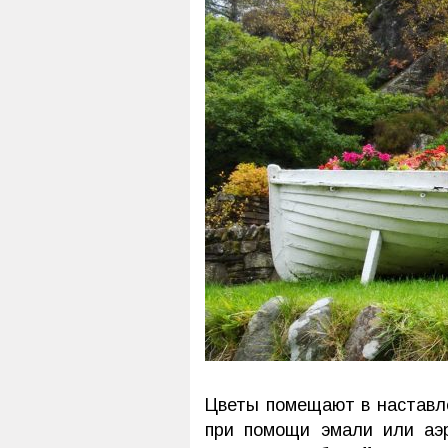
Цветы помещают в настав
при помощи эмали или аэр