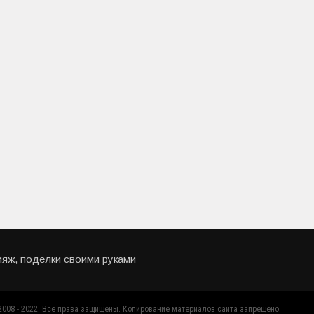
ияж, поделки своими руками
 2008 - 2022. Все права защищены. Копирование материалов сайта запрещено.