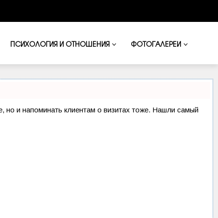
ПСИХОЛОГИЯ И ОТНОШЕНИЯ
ФОТОГАЛЕРЕИ
ие, но и напоминать клиентам о визитах тоже. Нашли самый