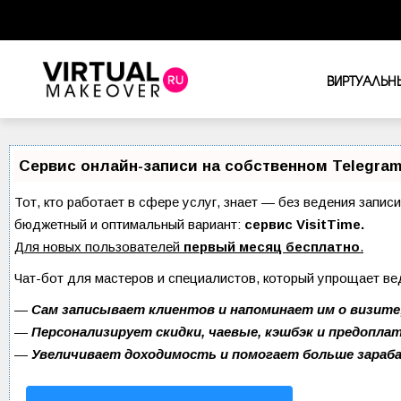
ВИРТУАЛЬН
Сервис онлайн-записи на собственном Telegram
Тот, кто работает в сфере услуг, знает — без ведения запис
бюджетный и оптимальный вариант:
сервис VisitTime.
Для новых пользователей
первый месяц бесплатно
.
Чат-бот для мастеров и специалистов, который упрощает ве
—
Сам записывает клиентов и напоминает им о визите
—
Персонализирует скидки, чаевые, кэшбэк и предопла
—
Увеличивает доходимость и помогает больше зара