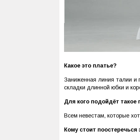
Какое это платье?
Заниженная линия талии и 
складки длинной юбки и кор
Для кого подойдёт такое 
Всем невестам, которые хо
Кому стоит поостеречься 