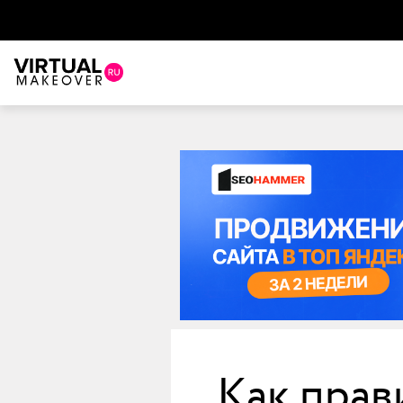
Как прав