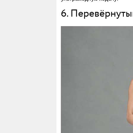
6. Перевёрнуты