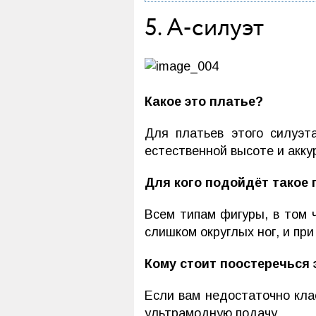
5. А-силуэт
Какое это платье?
Для платьев этого силуэт
естественной высоте и акку
Для кого подойдёт такое 
Всем типам фигуры, в том 
слишком округлых ног, и пр
Кому стоит поостеречься 
Если вам недостаточно кла
ультрамодную подачу.