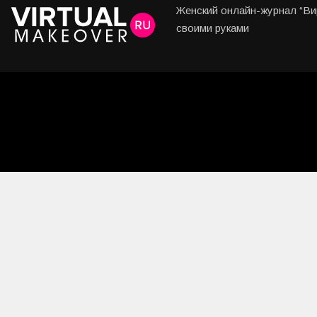
Женский онлайн-журнал “Вир
своими руками