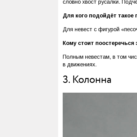
словно хвост русалки. Подчё
Для кого подойдёт такое 
Для невест с фигурой «песо
Кому стоит поостеречься 
Полным невестам, в том числ
в движениях.
3. Колонна