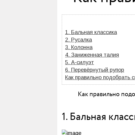
1. Бальная классика
2. Русалка
3. Колонна
4. Заниженная талия
5. А-силуэт
6. Перевёрнутый рупор
Как правильно подобрать с
Как правильно подоб
1. Бальная клас