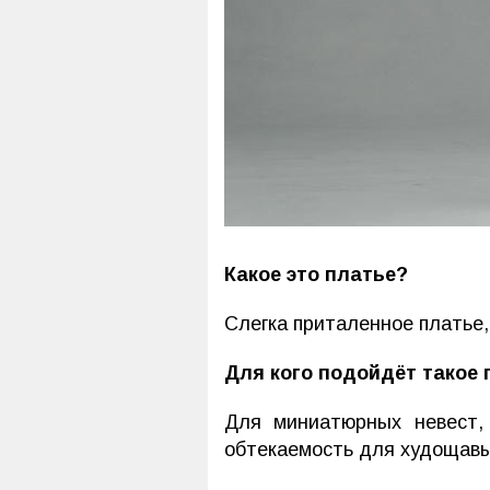
Какое это платье?
Слегка приталенное платье,
Для кого подойдёт такое 
Для миниатюрных невест, 
обтекаемость для худощавы