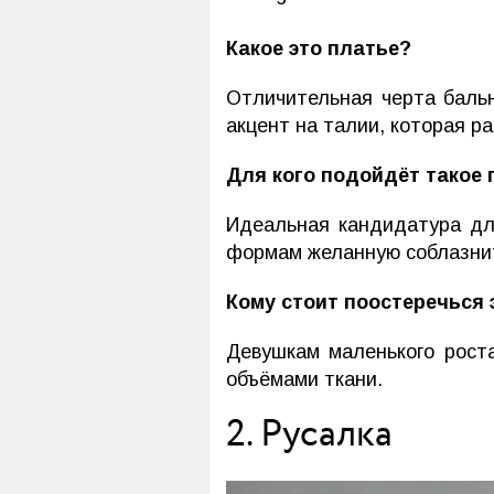
Какое это платье?
Отличительная черта бальн
акцент на талии, которая р
Для кого подойдёт такое 
Идеальная кандидатура дл
формам желанную соблазни
Кому стоит поостеречься 
Девушкам маленького рост
объёмами ткани.
2. Русалка