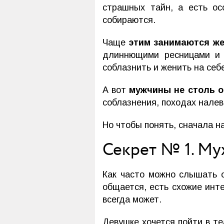
страшных тайн, а есть ос
собираются.
Чаще
этим занимаются ж
длиннющими ресницами и н
соблазнить и женить на себ
А вот
мужчины не столь 
соблазнения, походах налев
Но чтобы понять, сначала н
Секрет № 1. Му
Как часто можно слышать 
общается, есть схожие инт
всегда может.
Девушке хочется пойти в те