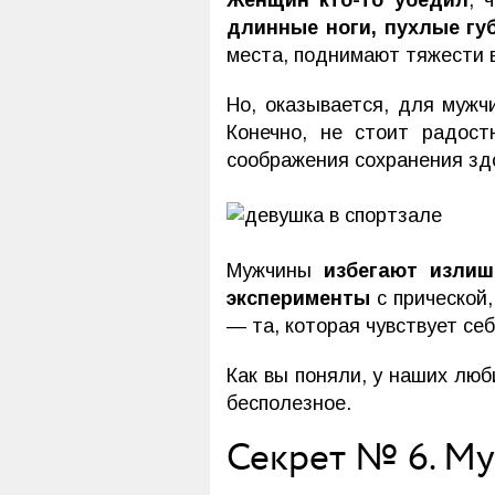
Женщин кто-то убедил
, 
длинные ноги, пухлые гу
места, поднимают тяжести в
Но, оказывается, для муж
Конечно, не стоит радос
соображения сохранения зд
Мужчины
избегают излиш
эксперименты
с прической
— та, которая чувствует себ
Как вы поняли, у наших лю
бесполезное.
Секрет № 6. Му