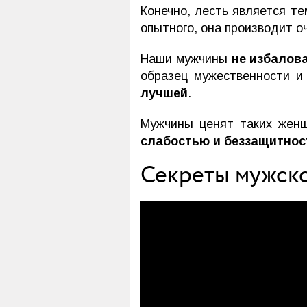
Конечно, лесть является т
опытного, она производит о
Наши мужчины
не избалов
образец мужественности и
лучшей
.
Мужчины ценят таких женщ
слабостью и беззащитно
Секреты мужско