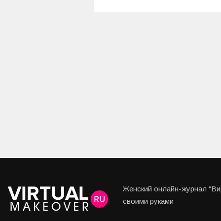
Женский онлайн-журнал “Вир
своими руками