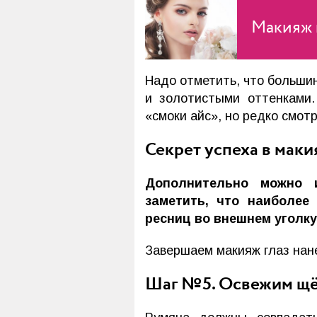
Макияж 
Надо отметить, что больши
и золотистыми оттенками.
«смоки айс», но редко смот
Секрет успеха в маки
Дополнительно можно 
заметить, что наиболее
ресниц во внешнем уголку
Завершаем макияж глаз нане
Шаг №5. Освежим щ