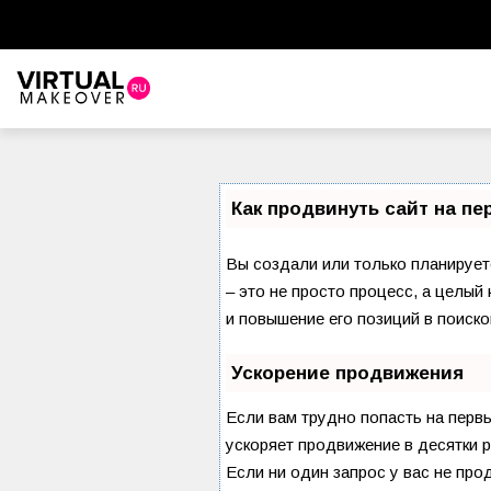
Как продвинуть сайт на п
Вы создали или только планируете
– это не просто процесс, а целы
и повышение его позиций в поиско
Ускорение продвижения
Если вам трудно попасть на перв
ускоряет продвижение в десятки р
Если ни один запрос у вас не про