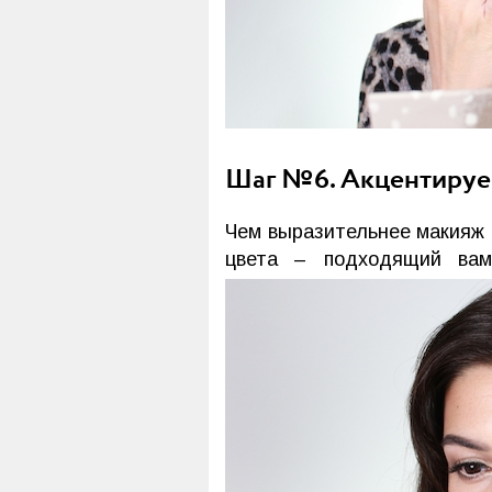
Шаг №6. Акцентируе
Чем выразительнее макияж 
цвета – подходящий вам