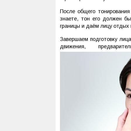
После общего тонирования 
знаете, тон его должен бы
границы и даём лицу отдых 
Завершаем подготовку лица
движения, предвари