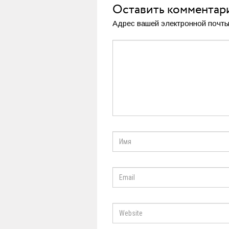
Оставить комментар
Адрес вашей электронной почты