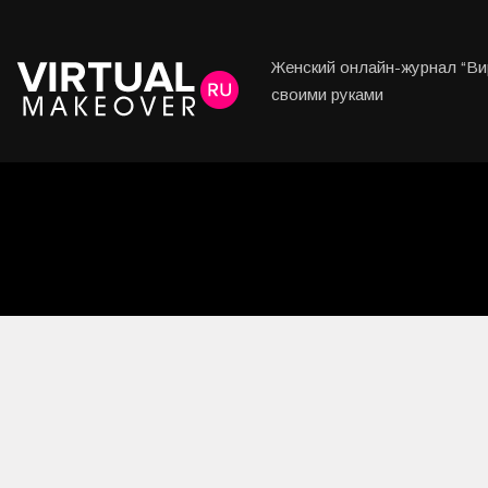
Женский онлайн-журнал “Вир
своими руками