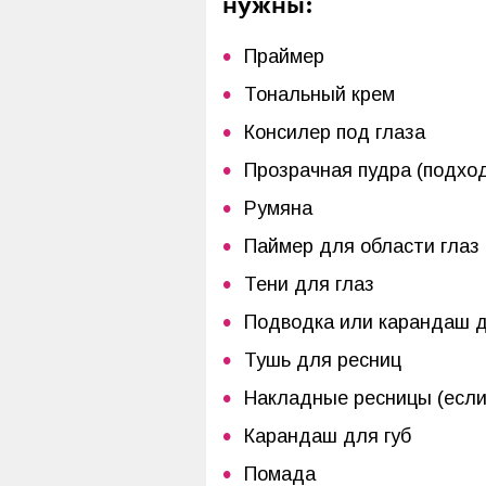
нужны:
Праймер
Тональный крем
Консилер под глаза
Прозрачная пудра (подхо
Румяна
Паймер для области глаз
Тени для глаз
Подводка или карандаш д
Тушь для ресниц
Накладные ресницы (если
Карандаш для губ
Помада