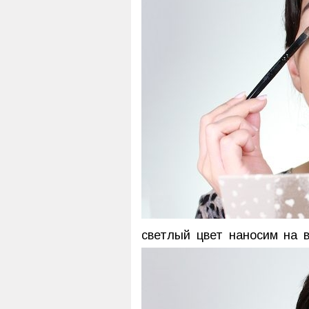
светлый цвет наносим на в