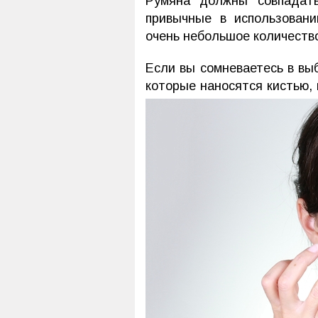
Румяна должны совпадат
привычные в использовани
очень небольшое количество
Если вы сомневаетесь в вы
которые наносятся кистью,