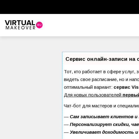
Сервис онлайн-записи на 
Тот, кто работает в сфере услуг, 
видеть свое расписание, но и на
оптимальный вариант:
сервис Vis
Для новых пользователей
первы
Чат-бот для мастеров и специали
—
Сам записывает клиентов и 
—
Персонализирует скидки, ча
—
Увеличивает доходимость и