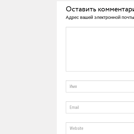
Оставить комментар
Адрес вашей электронной почты