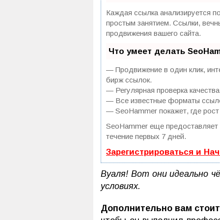
Каждая ссылка анализируется по
простым занятием. Ссылки, вечн
продвижения вашего сайта.
Что умеет делать SeoHa
— Продвижение в один клик, инт
бирж ссылок.
— Регулярная проверка качества
— Все известные форматы ссылок
— SeoHammer покажет, где рост 
SeoHammer еще предоставляет
течение первых 7 дней.
Зарегистрироваться и На
Вуаля! Вот они идеально ч
условиях.
Дополнительно вам стоит