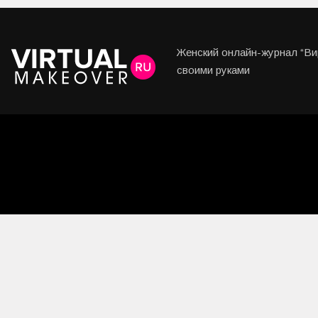
Женский онлайн-журнал “Вир
своими руками