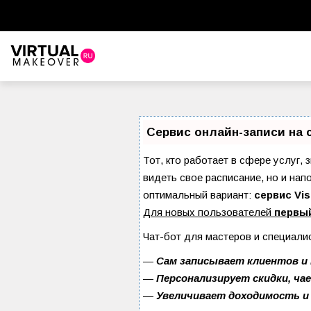
Сервис онлайн-записи на 
Тот, кто работает в сфере услуг, 
видеть свое расписание, но и на
оптимальный вариант:
сервис Vis
Для новых пользователей
первы
Чат-бот для мастеров и специали
—
Сам записывает клиентов и 
—
Персонализирует скидки, ча
—
Увеличивает доходимость и