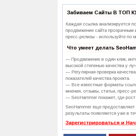
Забиваем Сайты В ТОП К
Каждая ссылка анализируется по
продвижение сайта прозрачным и
пресс-релизы - используйте по
Что умеет делать SeoHa
— Продвижение в один клик, инт
высокой степенью качества у лу
— Регулярная проверка качества
показателей качества проекта.
— Все известные форматы ссылок
мнения, отзывы, статьи, пресс-р
— SeoHammer покажет, где рост 
SeoHammer еще предоставляет
результаты появляются уже в те
Зарегистрироваться и На