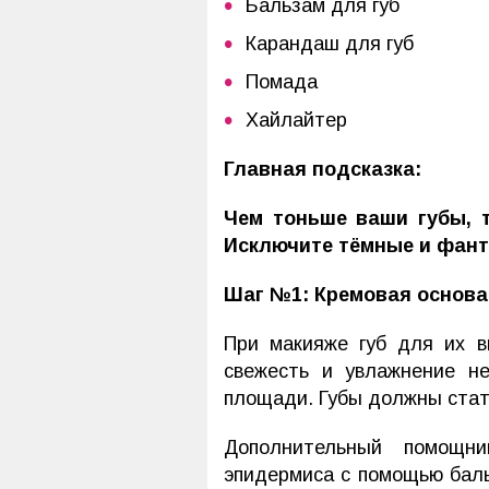
Бальзам для губ
Карандаш для губ
Помада
Хайлайтер
Главная подсказка:
Чем тоньше ваши губы, 
Исключите тёмные и фант
Шаг №1: Кремовая основа
При макияже губ для их в
свежесть и увлажнение не
площади. Губы должны стат
Дополнительный помощн
эпидермиса с помощью баль