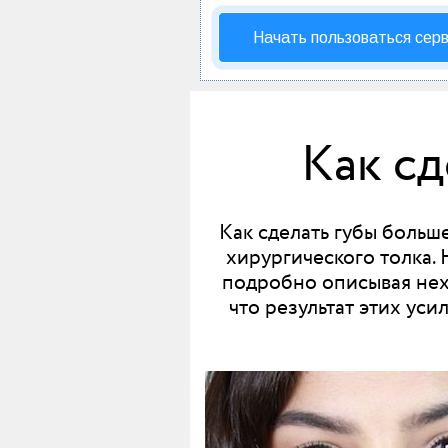
Начать пользоваться сер
Как сд
Как сделать губы больш
хирургического толка. 
подробно описывая нех
что результат этих ус