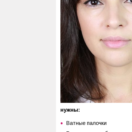
нужны:
Ватные палочки