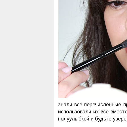
знали все перечисленные п
использовали их все вмест
полуулыбкой и будьте увере