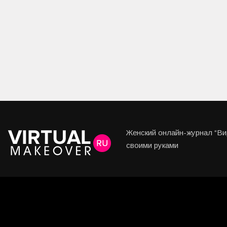
Женский онлайн-журнал “Вир
своими руками