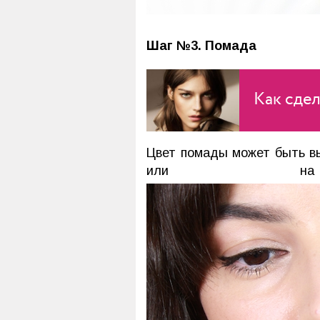
Шаг №3. Помада
Как сдел
Цвет помады может быть вы
или на 