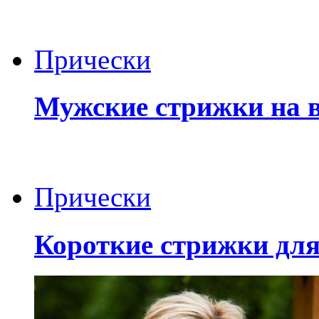
Прически
Мужские стрижки на 
Прически
Короткие стрижки для