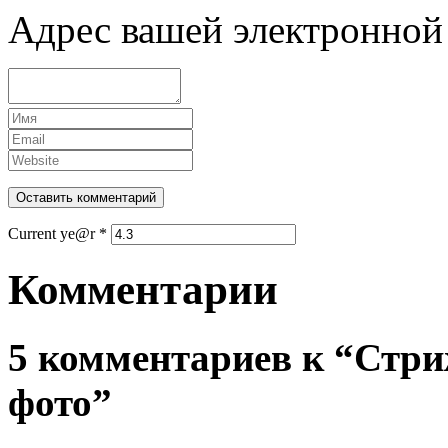
Адрес вашей электронной 
Current ye@r
*
Комментарии
5 комментариев к “Стри
фото”