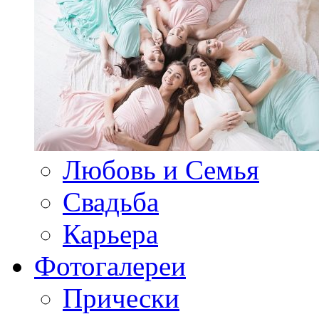
Любовь и Семья
Свадьба
Карьера
Фотогалереи
Прически