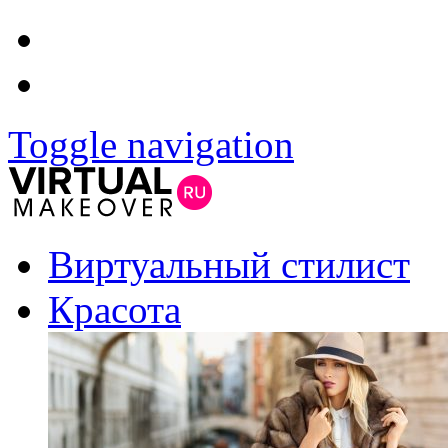
Toggle navigation
Виртуальный стилист
Красота