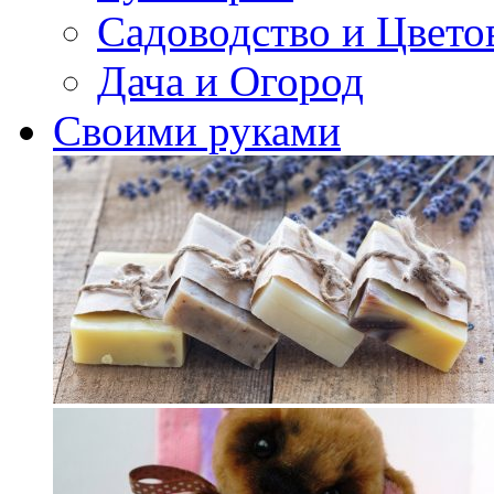
Садоводство и Цвето
Дача и Огород
Своими руками