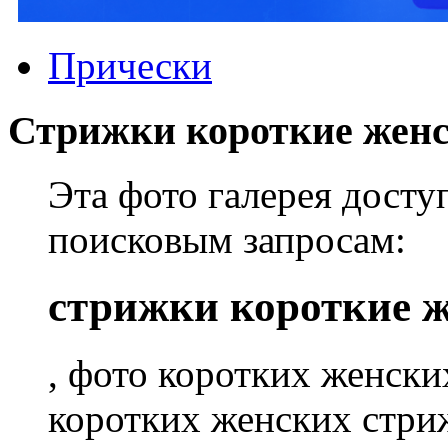
Прически
Стрижки короткие женс
Эта фото галерея дост
поисковым запросам:
стрижки короткие ж
, фото коротких женски
коротких женских стри