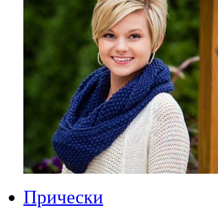
Прически