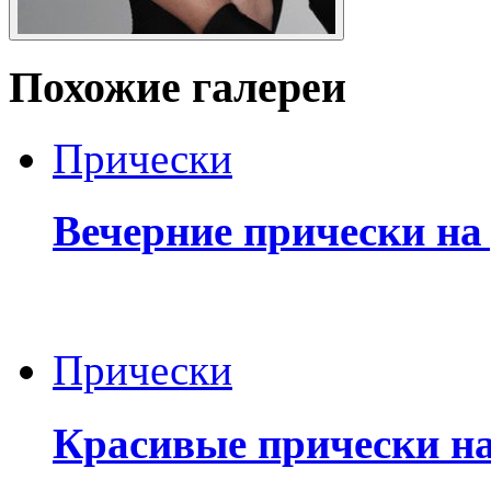
Похожие галереи
Прически
Вечерние прически на
Прически
Красивые прически н