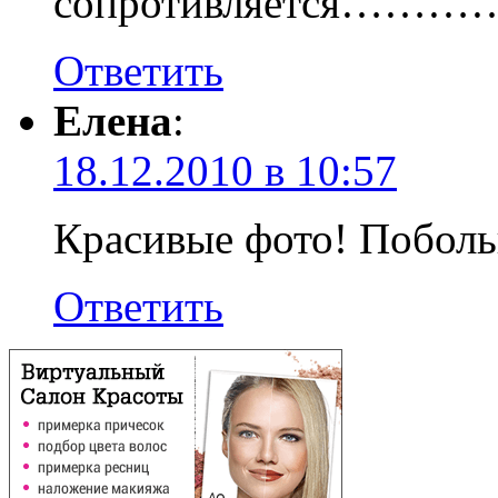
сопротивляется………
Ответить
Елена
:
18.12.2010 в 10:57
Красивые фото! Поболь
Ответить