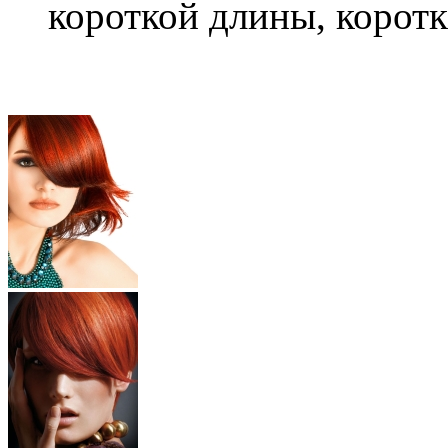
короткой длины, корот