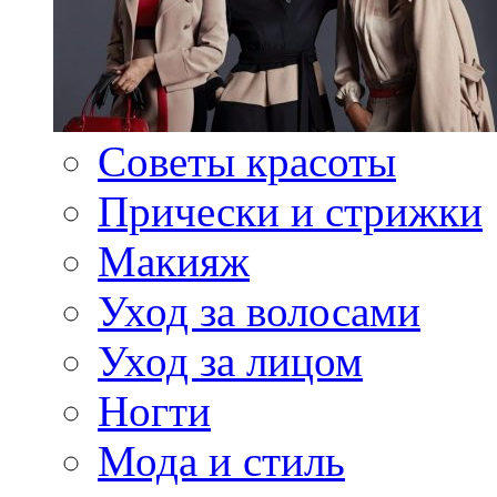
Советы красоты
Прически и стрижки
Макияж
Уход за волосами
Уход за лицом
Ногти
Мода и стиль