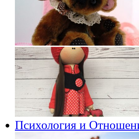
Психология и Отношен