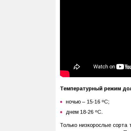
Температурный режим до
ночью – 15-16 ºС;
днем 18-26 ºС.
Только низкорослые сорта 