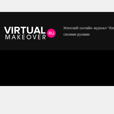
Женский онлайн-журнал “Вир
своими руками