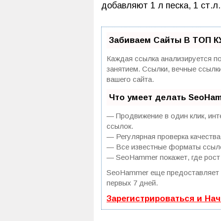
добавляют 1 л песка, 1 ст.л
Забиваем Сайты В ТОП К
Каждая ссылка анализируется по
занятием. Ссылки, вечные ссылк
вашего сайта.
Что умеет делать SeoHa
— Продвижение в один клик, инт
ссылок.
— Регулярная проверка качества
— Все известные форматы ссылок
— SeoHammer покажет, где рост 
SeoHammer еще предоставляет
первых 7 дней.
Зарегистрироваться и На