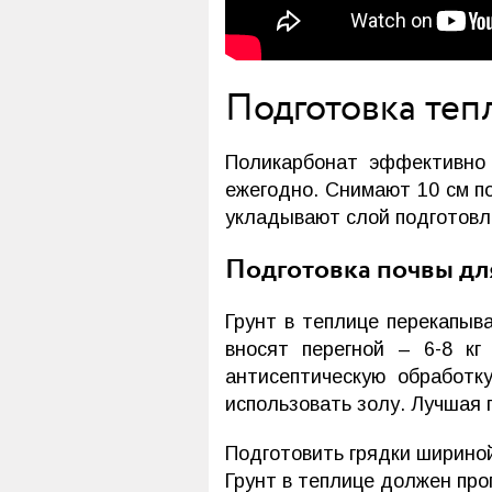
Подготовка теп
Поликарбонат эффективно 
ежегодно. Снимают 10 см п
укладывают слой подготовле
Подготовка почвы дл
Грунт в теплице перекапыв
вносят перегной – 6-8 кг
антисептическую обработк
использовать золу. Лучшая 
Подготовить грядки шириной
Грунт в теплице должен прог