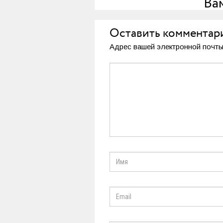
Ва
Оставить комментар
Адрес вашей электронной почты