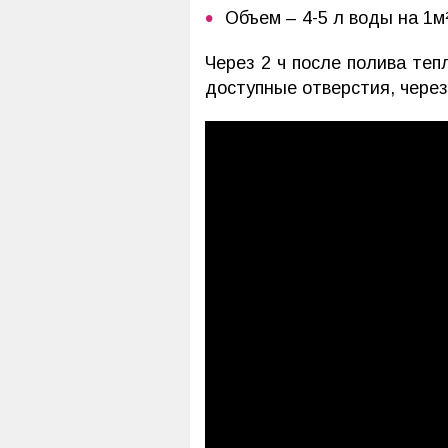
Объем – 4-5 л воды на 1м
Через 2 ч после полива теп
доступные отверстия, через