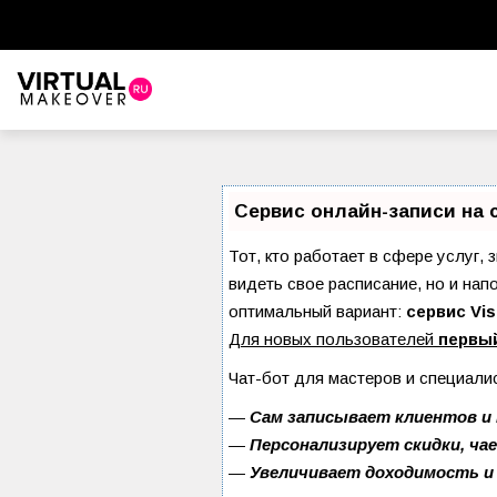
Сервис онлайн-записи на 
Тот, кто работает в сфере услуг, 
видеть свое расписание, но и на
оптимальный вариант:
сервис Vis
Для новых пользователей
первы
Чат-бот для мастеров и специали
—
Сам записывает клиентов и 
—
Персонализирует скидки, ча
—
Увеличивает доходимость и