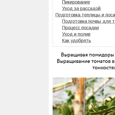
Пикирование
Уход за рассадой
Подготовка теплицы и пос
Подготовка почвы для 
Процесс посадки
Уход и полив
Как удобрять
Выращивая помидоры по
Выращивание томатов в
тонкостя