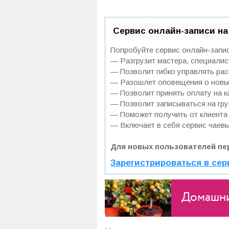
Сервис онлайн-записи на
Попробуйте сервис онлайн-записи
— Разгрузит мастера, специалис
— Позволит гибко управлять рас
— Разошлет оповещения о новых
— Позволит принять оплату на ка
— Позволит записываться на гр
— Поможет получить от клиента 
— Включает в себя сервис чаевы
Для новых пользователей пе
Зарегистрироваться в сер
Домашни