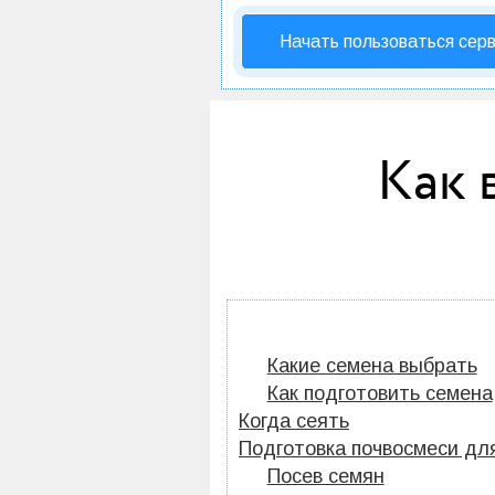
Начать пользоваться сер
Как 
Какие семена выбрать
Как подготовить семена
Когда сеять
Подготовка почвосмеси дл
Посев семян