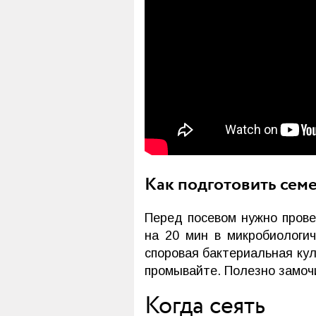
Как подготовить сем
Перед посевом нужно пров
на 20 мин в микробиологи
споровая бактериальная кул
промывайте. Полезно замочи
Когда сеять