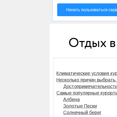
Начать пользоваться сер
Отдых в
Климатические условия ку
Несколько причин выбрать
Достопримечательности
Самые популярные курорты
Албена
Золотые Пески
Солнечный берег