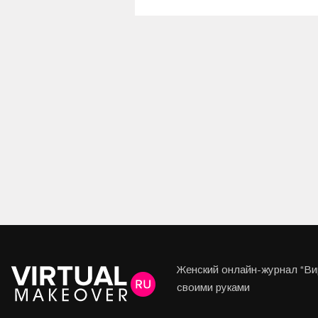
Женский онлайн-журнал “Вир
своими руками