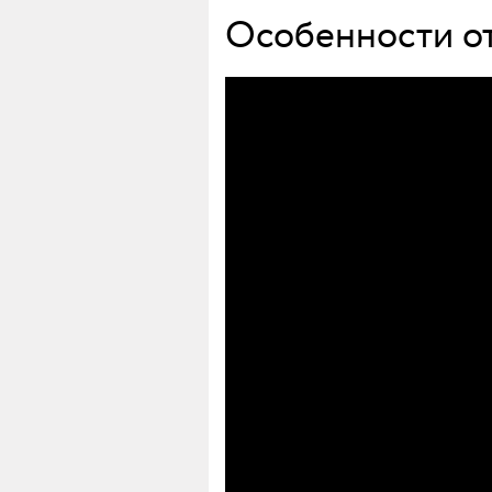
Особенности от