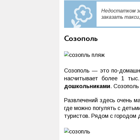
Недостатком э
заказать такси,
Созополь
Созополь — это по-домашн
насчитывает более 1 тыс
дошкольниками
. Созополь
Развлечений здесь очень м
где можно погулять с детьм
туристов. Рядом с городом 