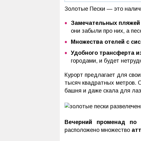
Золотые Пески — это налич
Замечательных пляжей 
они забыли про них, а пе
Множества отелей с си
Удобного трансферта и
городами, и будет нетруд
Курорт предлагает для свои
тысяч квадратных метров. 
башня и даже скала для лаз
Вечерний променад по 
расположено множество
ат