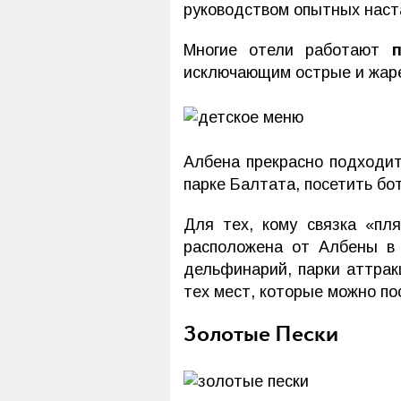
руководством опытных наста
Многие отели работают
исключающим острые и жар
Албена прекрасно подходит
парке Балтата, посетить бо
Для тех, кому связка «пл
расположена от Албены в 
дельфинарий, парки аттрак
тех мест, которые можно по
Золотые Пески