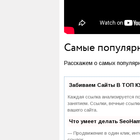
Самые популярн
Расскажем о самых популярн
Забиваем Сайты В ТОП К
Каждая ссылка анализируется по
занятием. Ссылки, вечные ссылк
вашего сайта.
Что умеет делать SeoHa
— Продвижение в один клик, инт
ссылок.