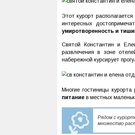
Этот курорт располагается
интересных достопримечат
умиротворенность и тиши
Святой Константин и Ел
развлечения в зоне отеле
набережной курсирует прогу
Многие гостиницы курорта
питание
в местных маленьк
Рядом с курорт
множество раст