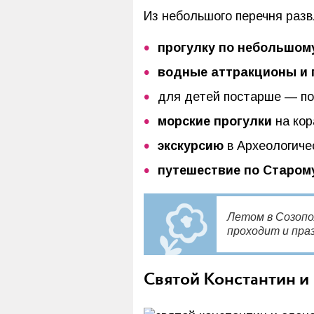
Из небольшого перечня раз
прогулку по небольшом
водные аттракционы и
для детей постарше — п
морские прогулки
на кор
экскурсию
в Археологиче
путешествие по Старом
Летом в Созопо
проходит и пра
Святой Константин и