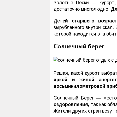
Золотые Пески — курорт,
достаточно многолюдно.
Дл
Детей старшего возрас
вырубленного внутри скал. 
которой находится эта обит
Солнечный берег
Решая, какой курорт выбра
яркой и живой энергет
восьмикилометровой при
Солнечный Берег — место
оздоровления,
так как обл
Жители других стран везут