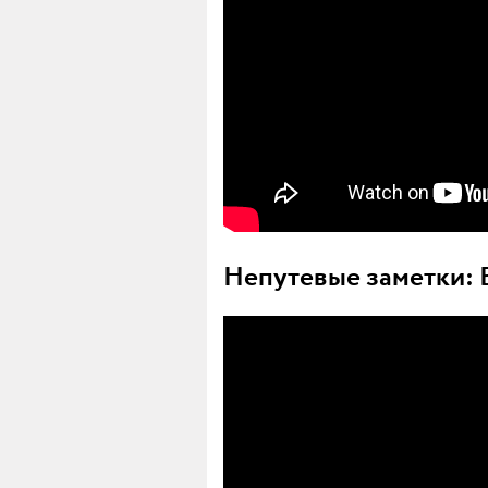
Непутевые заметки: 