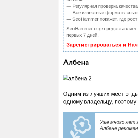
— Регулярная проверка качества
— Все известные форматы ссылок
— SeoHammer покажет, где рост 
SeoHammer еще предоставляет
первых 7 дней.
Зарегистрироваться и На
Албена
Одним из лучших мест отдых
одному владельцу, поэтому
Уже много лет 
Албене рекомен