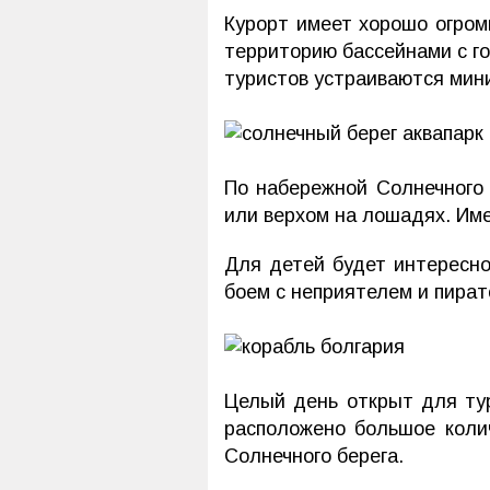
Курорт имеет хорошо огром
территорию бассейнами с го
туристов устраиваются мин
По набережной Солнечного
или верхом на лошадях. Им
Для детей будет интересн
боем с неприятелем и пират
Целый день открыт для т
расположено большое коли
Солнечного берега.