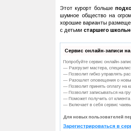
Этот курорт больше
подх
шумное общество на огром
хорошие варианты размещен
с детьми
старшего школьн
Сервис онлайн-записи на
Попробуйте сервис онлайн-записи
— Разгрузит мастера, специалис
— Позволит гибко управлять рас
— Разошлет оповещения о новых
— Позволит принять оплату на ка
— Позволит записываться на гр
— Поможет получить от клиента 
— Включает в себя сервис чаевы
Для новых пользователей пе
Зарегистрироваться в сер