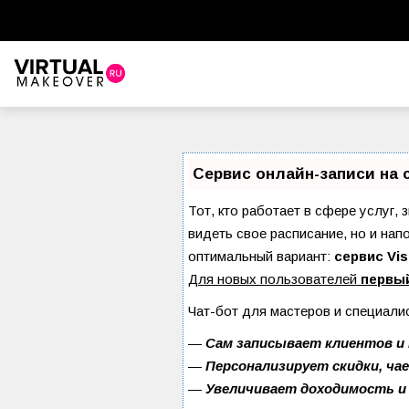
Сервис онлайн-записи на 
Тот, кто работает в сфере услуг, 
видеть свое расписание, но и на
оптимальный вариант:
сервис Vis
Для новых пользователей
первы
Чат-бот для мастеров и специали
—
Сам записывает клиентов и 
—
Персонализирует скидки, ча
—
Увеличивает доходимость и