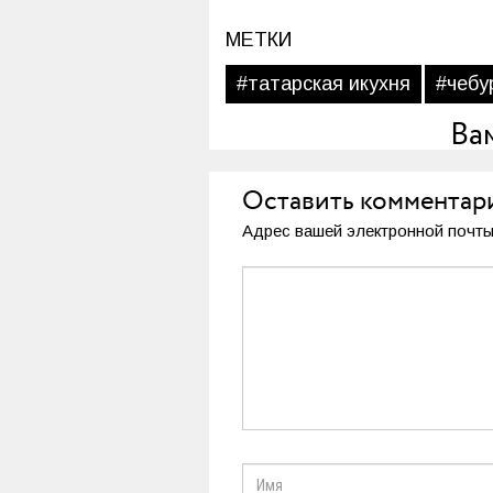
МЕТКИ
#татарская икухня
#чебу
Ва
Оставить комментар
Адрес вашей электронной почты