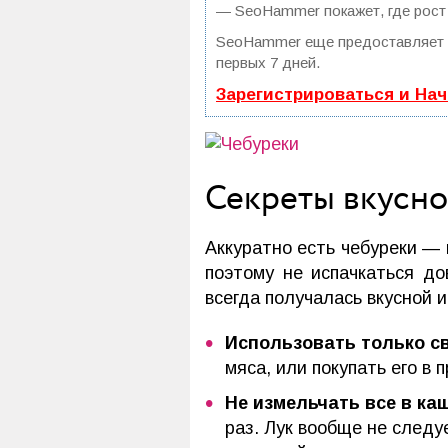
— SeoHammer покажет, где рост 
SeoHammer еще предоставляет
первых 7 дней.
Зарегистрироваться и На
Секреты вкусно
Аккуратно есть чебуреки — 
поэтому не испачкаться до
всегда получалась вкусной 
Использовать только с
мяса, или покупать его в
Не измельчать все в ка
раз. Лук вообще не следу