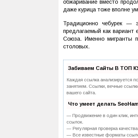
обжаривание вместо продол
даже курица тоже вполне ум
Традиционно чебурек —
предлагаемый как вариант 
Союза. Именно мигранты п
столовых.
Забиваем Сайты В ТОП К
Каждая ссылка анализируется по
занятием. Ссылки, вечные ссылк
вашего сайта.
Что умеет делать SeoHa
— Продвижение в один клик, инт
ссылок.
— Регулярная проверка качества
— Все известные форматы ссылок