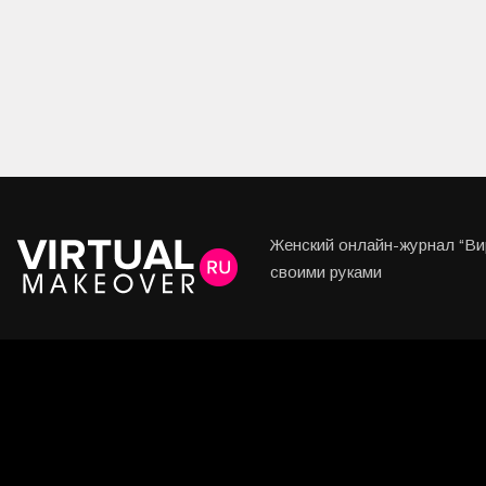
Женский онлайн-журнал “Вир
своими руками