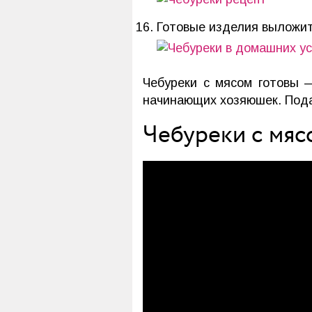
Готовые изделия выложит
Чебуреки с мясом готовы 
начинающих хозяюшек. Подай
Чебуреки с мяс