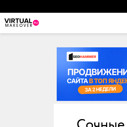
Сочные 