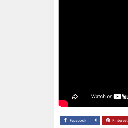
Facebook
0
Pinterest