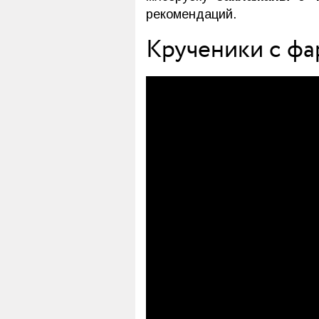
рекомендаций.
Крученики с фа