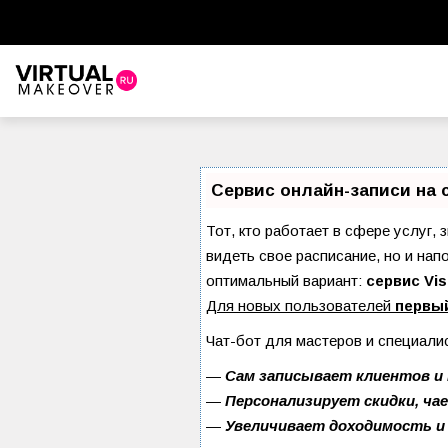
Сервис онлайн-записи на 
Тот, кто работает в сфере услуг, 
видеть свое расписание, но и на
оптимальный вариант:
сервис Vis
Для новых пользователей
первы
Чат-бот для мастеров и специали
—
Сам записывает клиентов и 
—
Персонализирует скидки, ча
—
Увеличивает доходимость и