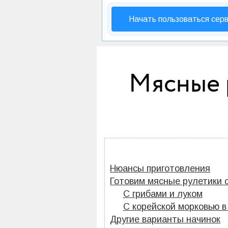
Начать пользоваться сер
Мясные р
Нюансы приготовления
Готовим мясные рулетики 
С грибами и луком
С корейской морковью в
Другие варианты начинок