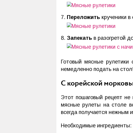
Переложить
крученики в
Запекать
в разогретой до
Готовый мясные рулетики с
немедленно подать на стол
С корейской морковь
Этот пошаговый рецепт не 
мясные рулеты на столе вс
всегда получается нежным и
Необходимые ингредиенты: