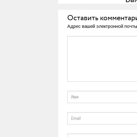
Оставить комментар
Адрес вашей электронной почты