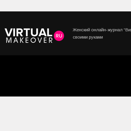
Женский онлайн-журнал “Вир
своими руками