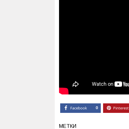
Facebook
0
Pinterest
МЕТКИ