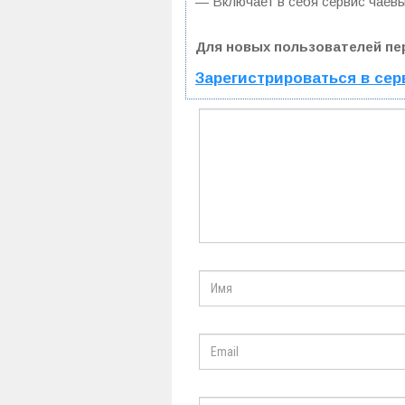
— Включает в себя сервис чаевы
Для новых пользователей пе
Зарегистрироваться в сер