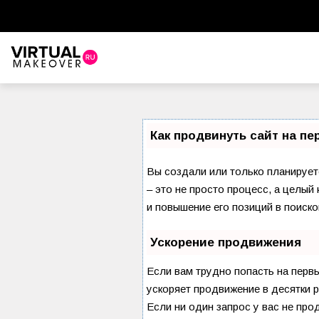
Как продвинуть сайт на п
Вы создали или только планируете
– это не просто процесс, а целы
и повышение его позиций в поиско
Ускорение продвижения
Если вам трудно попасть на перв
ускоряет продвижение в десятки р
Если ни один запрос у вас не про