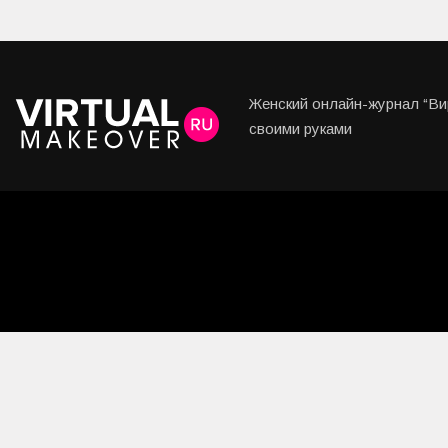
Женский онлайн-журнал “Вир
своими руками