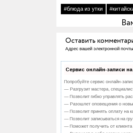
#блюда из утки
#китайск
Ва
Оставить комментар
Адрес вашей электронной почты
Сервис онлайн-записи на
Попробуйте сервис онлайн-записи
— Разгрузит мастера, специалис
— Позволит гибко управлять рас
— Разошлет оповещения о новых
— Позволит принять оплату на ка
— Позволит записываться на гр
— Поможет получить от клиента 