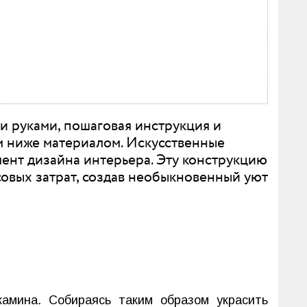
ми руками, пошаговая инструкция и
м ниже материалом. Искусственные
ент дизайна интерьера. Эту конструкцию
совых затрат, создав необыкновенный уют
амина. Собираясь таким образом украсить