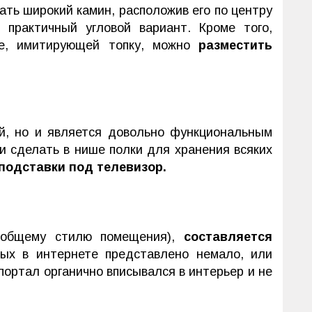
ть широкий камин, расположив его по центру
практичный угловой вариант. Кроме того,
е, имитирующей топку, можно
разместить
ой, но и является довольно функциональным
 сделать в нише полки для хранения всяких
подставки под телевизор.
 общему стилю помещения),
составляется
рых в интернете представлено немало, или
портал органично вписывался в интерьер и не