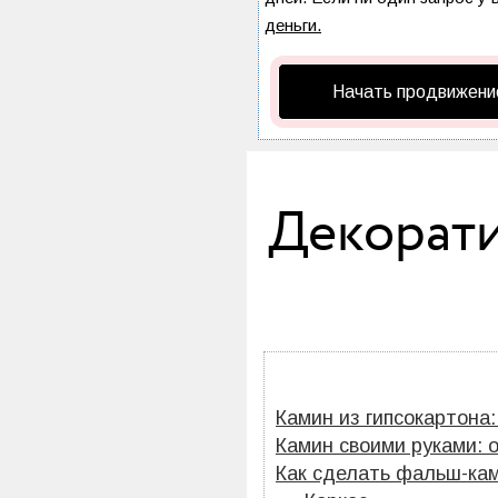
деньги.
Начать продвижени
Декорати
Камин из гипсокартона
Камин своими руками: 
Как сделать фальш-кам