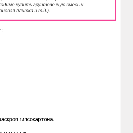
одимо купить грунтовочную смесь и
овая плитка и т.д.).
:
аскроя гипсокартона.