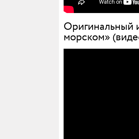
Оригинальный и
морском» (виде