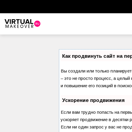
Как продвинуть сайт на п
Вы создали или только планируете
– это не просто процесс, а целы
и повышение его позиций в поиско
Ускорение продвижения
Если вам трудно попасть на перв
ускоряет продвижение в десятки р
Если ни один запрос у вас не про