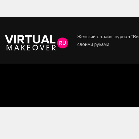
Женский онлайн-журнал “Вир
своими руками