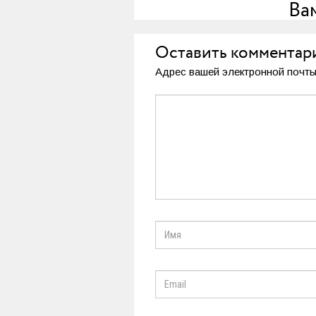
Ва
Оставить комментар
Адрес вашей электронной почты