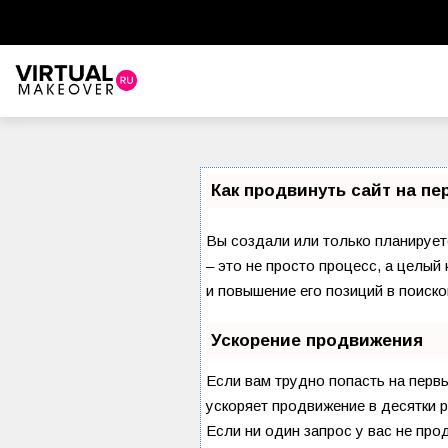
Как продвинуть сайт на п
Вы создали или только планируете
– это не просто процесс, а целы
и повышение его позиций в поиско
Ускорение продвижения
Если вам трудно попасть на перв
ускоряет продвижение в десятки р
Если ни один запрос у вас не про