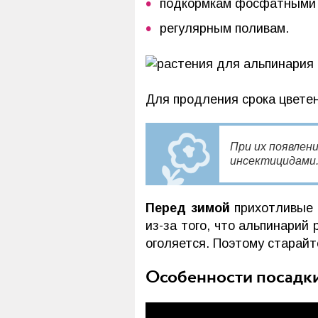
подкормкам фосфатными 
регулярным поливам.
Для продления срока цвете
При их появлен
инсектицидами
Перед зимой
прихотливые 
из-за того, что альпинарий
оголяется. Поэтому старай
Особенности посадки