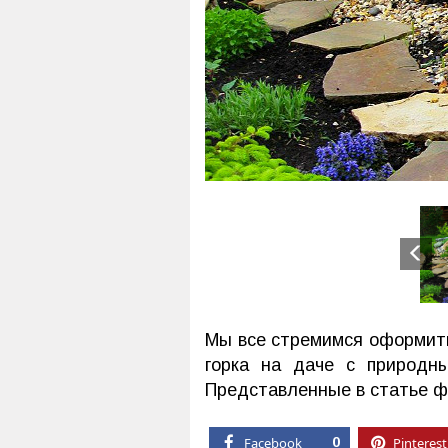
Мы все стремимся оформить
горка на даче с природн
Представленные в статье фо
Facebook
0
Pinterest