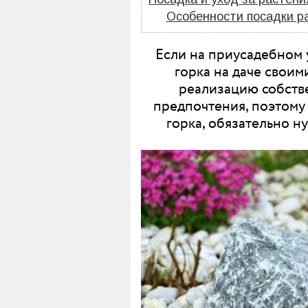
Особенности посадки ра
Если на приусадебном у
горка на даче своим
реализацию собстве
предпочтения, поэтому 
горка, обязательно н