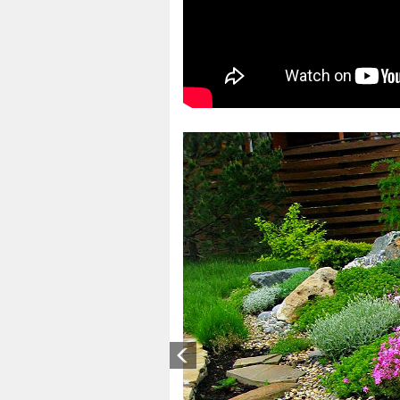
Previous