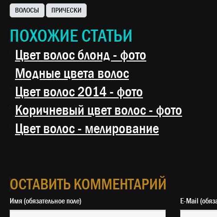
ВОЛОСЫ
ПРИЧЕСКИ
ПОХОЖИЕ СТАТЬИ
Цвет волос блонд - фото
Модные цвета волос
Цвет волос 2014 - фото
Коричневый цвет волос - фото
Цвет волос - мелирование
ОСТАВИТЬ КОММЕНТАРИЙ
Имя (обязательное поле)
E-Mail 