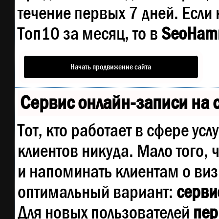
течение первых 7 дней. Если 
Топ10 за месяц, то в
SeoHam
Начать продвижение сайта
Сервис онлайн-записи на 
Тот, кто работает в сфере усл
клиентов никуда. Мало того, 
и напоминать клиентам о ви
оптимальный вариант:
сервис
Для новых пользователей
пер