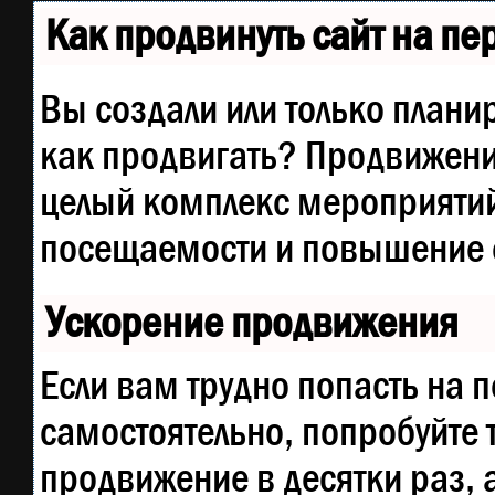
Как продвинуть сайт на п
Вы создали или только планир
как продвигать? Продвижение
целый комплекс мероприятий
посещаемости и повышение е
Ускорение продвижения
Если вам трудно попасть на 
самостоятельно, попробуйте
продвижение в десятки раз, 