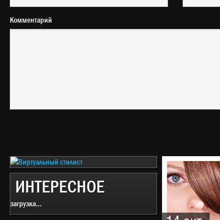
Комментарий
ИНТЕРЕСНОЕ
загрузка...