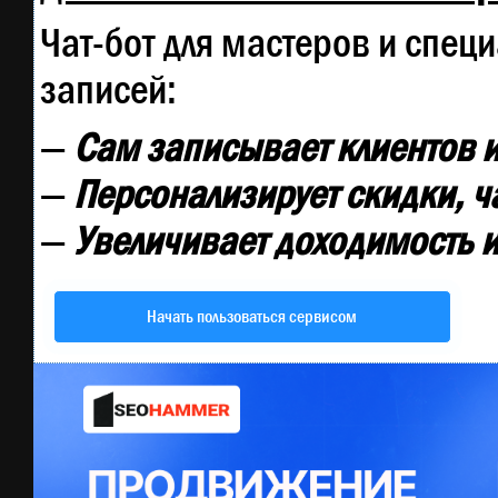
Чат-бот для мастеров и спец
записей:
—
Сам записывает клиентов и
—
Персонализирует скидки, ч
—
Увеличивает доходимость и
Начать пользоваться сервисом