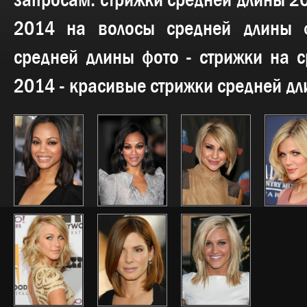
запросам:
стрижки средней длины 2
2014 на волосы средней длины ф
средней длины фото - стрижки на 
2014 - красивые стрижки средней дл