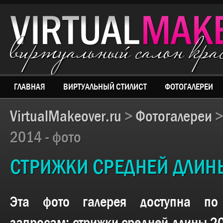
виртуальный салон кр
ГЛАВНАЯ
ВИРТУАЛЬНЫЙ СТИЛИСТ
ФОТОГАЛЕРЕИ
VirtualMakeover.ru
>
Фотогалереи
2014 - фото
СТРИЖКИ СРЕДНЕЙ ДЛИНЫ
Эта фото галерея доступна п