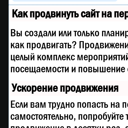
Как продвинуть сайт на п
Вы создали или только планир
как продвигать? Продвижение
целый комплекс мероприятий
посещаемости и повышение е
Ускорение продвижения
Если вам трудно попасть на 
самостоятельно, попробуйте