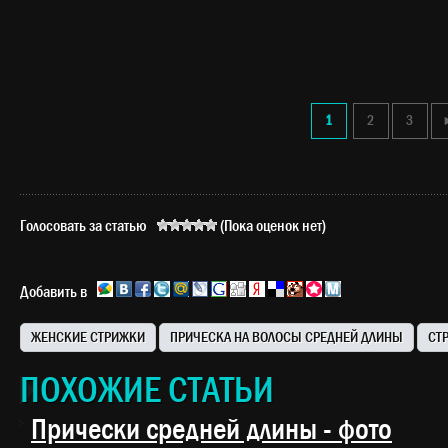
1
2
3
Голосовать за статью
(Пока оценок нет)
Добавить в
ЖЕНСКИЕ СТРИЖКИ
ПРИЧЕСКА НА ВОЛОСЫ СРЕДНЕЙ ДЛИНЫ
СТ
ПОХОЖИЕ СТАТЬИ
Прически средней длины - фото