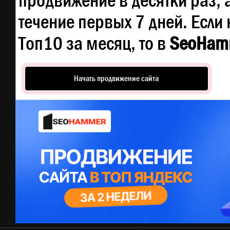
продвижение в десятки раз, 
течение первых 7 дней. Если 
Топ10 за месяц, то в
SeoHam
Начать продвижение сайта