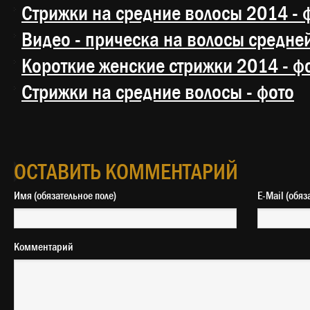
Стрижки на средние волосы 2014 - 
Видео - прическа на волосы средне
Короткие женские стрижки 2014 - ф
Стрижки на средние волосы - фото
ОСТАВИТЬ КОММЕНТАРИЙ
Имя (обязательное поле)
E-Mail 
Комментарий