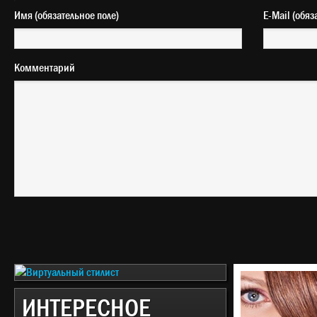
Имя (обязательное поле)
E-Mail 
Комментарий
ИНТЕРЕСНОЕ