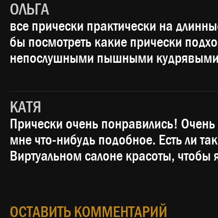
ОЛЬГА
все прически практически на длинны
бы посмотреть какие прически подхо
непослушными пышными кудрявыми
КАТЯ
Прически очень понравились! Очень 
мне что-нибудь подобное. Есть ли та
Виртуальном салоне красоты, чтобы 
ОСТАВИТЬ КОММЕНТАРИЙ