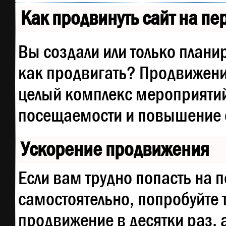
Как продвинуть сайт на п
Вы создали или только планир
как продвигать? Продвижение
целый комплекс мероприятий
посещаемости и повышение е
Ускорение продвижения
Если вам трудно попасть на 
самостоятельно, попробуйте
продвижение в десятки раз, 