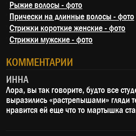
Рыжие волосы - фото
Прически на длинные волосы - фото
Стрижки короткие женские - фото
Стрижки мужские - фото
КОММЕНТАРИИ
ИННА
Лора, вы так говорите, будто все сту
выразились «растрепышами» гляди те 
нравится ей еще что то мартышка ст