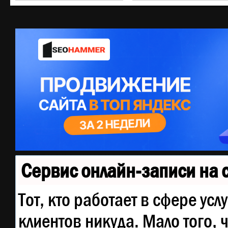
Сервис онлайн-записи на 
Тот, кто работает в сфере усл
клиентов никуда. Мало того, 