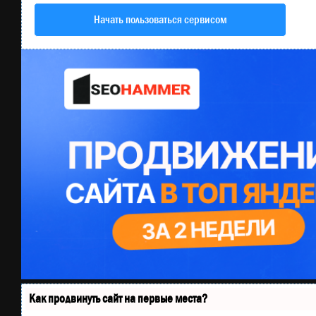
Начать пользоваться сервисом
Как продвинуть сайт на первые места?