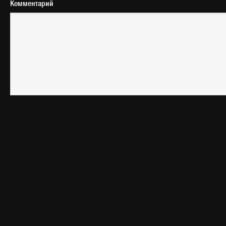
Комментарий