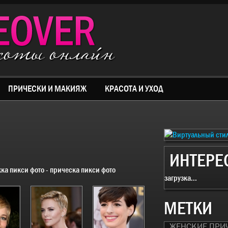
асоты онлайн
ПРИЧЕСКИ И МАКИЯЖ
КРАСОТА И УХОД
ИНТЕРЕ
ка пикси фото - прическа пикси фото
загрузка...
МЕТКИ
ЖЕНСКИЕ ПРИ