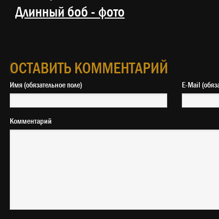
Длинный боб - фото
ОСТАВИТЬ КОММЕНТАРИЙ
Имя (обязательное поле)
E-Mail 
Комментарий