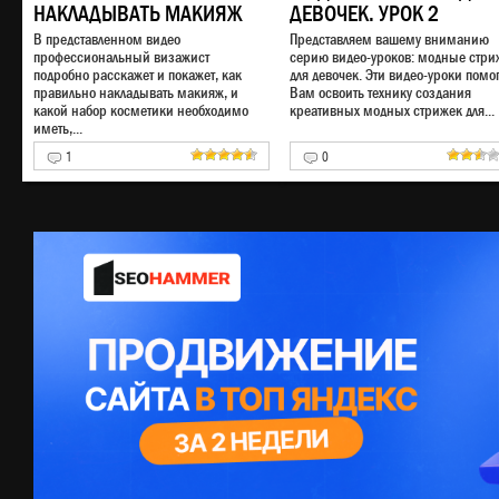
НАКЛАДЫВАТЬ МАКИЯЖ
ДЕВОЧЕК. УРОК 2
В представленном видео
Представляем вашему вниманию
профессиональный визажист
серию видео-уроков: модные стри
подробно расскажет и покажет, как
для девочек. Эти видео-уроки помог
правильно накладывать макияж, и
Вам освоить технику создания
какой набор косметики необходимо
креативных модных стрижек для...
иметь,...
1
0