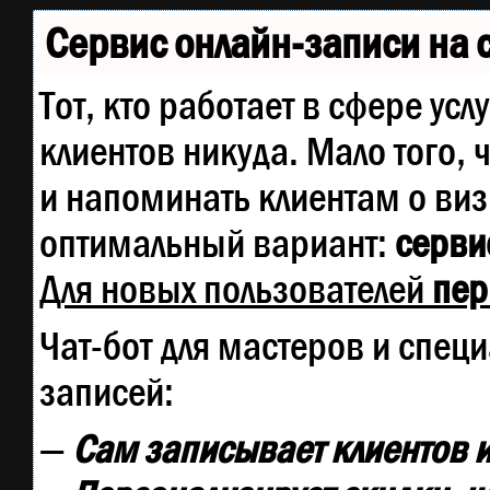
Сервис онлайн-записи на 
Тот, кто работает в сфере усл
клиентов никуда. Мало того, 
и напоминать клиентам о ви
оптимальный вариант:
сервис
Для новых пользователей
пер
Чат-бот для мастеров и спец
записей:
—
Сам записывает клиентов и