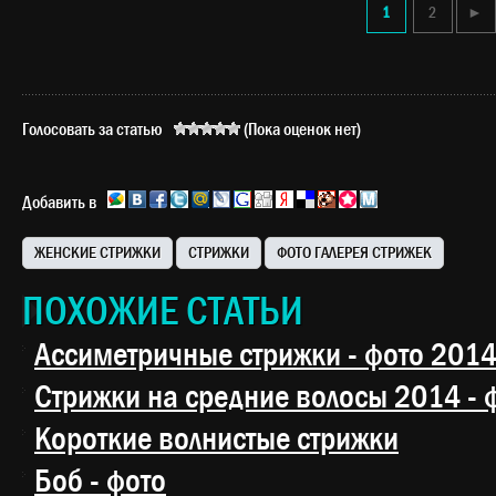
1
2
►
Голосовать за статью
(Пока оценок нет)
Добавить в
ЖЕНСКИЕ СТРИЖКИ
СТРИЖКИ
ФОТО ГАЛЕРЕЯ СТРИЖЕК
ПОХОЖИЕ СТАТЬИ
Ассиметричные стрижки - фото 201
Стрижки на средние волосы 2014 - 
Короткие волнистые стрижки
Боб - фото