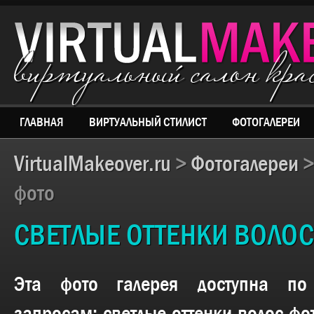
виртуальный салон кр
ГЛАВНАЯ
ВИРТУАЛЬНЫЙ СТИЛИСТ
ФОТОГАЛЕРЕИ
VirtualMakeover.ru
>
Фотогалереи
фото
СВЕТЛЫЕ ОТТЕНКИ ВОЛОС
Эта фото галерея доступна п