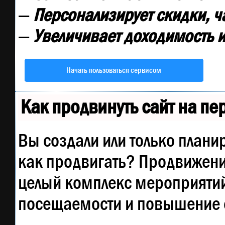
—
Персонализирует скидки, ч
—
Увеличивает доходимость и
Начать пользоваться сервисом
Как продвинуть сайт на п
Вы создали или только планир
как продвигать? Продвижение
целый комплекс мероприятий
посещаемости и повышение е