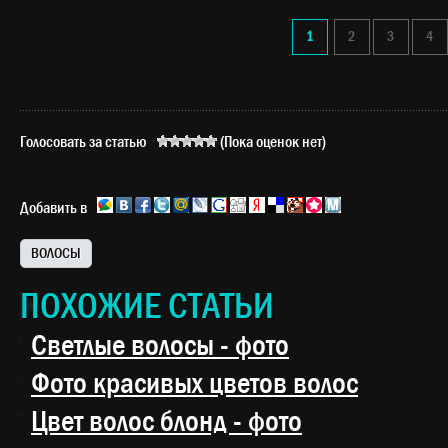
1
2
3
4
Голосовать за статью
(Пока оценок нет)
Добавить в
ВОЛОСЫ
ПОХОЖИЕ СТАТЬИ
Светлые волосы - фото
Фото красивых цветов волос
Цвет волос блонд - фото