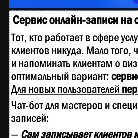
Сервис онлайн-записи на 
Тот, кто работает в сфере усл
клиентов никуда. Мало того, 
и напоминать клиентам о ви
оптимальный вариант:
сервис
Для новых пользователей
пер
Чат-бот для мастеров и спец
записей:
—
Сам записывает клиентов и