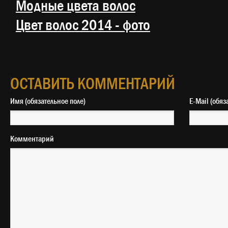
Модные цвета волос
Цвет волос 2014 - фото
ОСТАВИТЬ КОММЕНТАРИЙ
Имя (обязательное поле)
E-Mail 
Комментарий