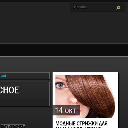
СНОЕ
14 окт
МОДНЫЕ СТРИЖКИ ДЛЯ
ЖЕНСКИЕ