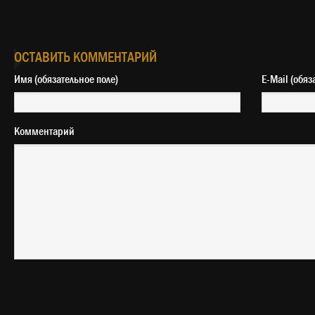
ОСТАВИТЬ КОММЕНТАРИЙ
Имя (обязательное поле)
E-Mail 
Комментарий