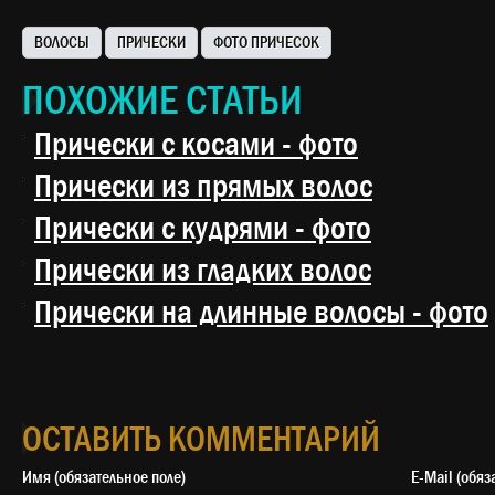
ВОЛОСЫ
ПРИЧЕСКИ
ФОТО ПРИЧЕСОК
ПОХОЖИЕ СТАТЬИ
Прически с косами - фото
Прически из прямых волос
Прически с кудрями - фото
Прически из гладких волос
Прически на длинные волосы - фото
ОСТАВИТЬ КОММЕНТАРИЙ
Имя (обязательное поле)
E-Mail 