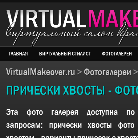
виртуальный салон кр
ГЛАВНАЯ
ВИРТУАЛЬНЫЙ СТИЛИСТ
ФОТОГАЛЕРЕИ
VirtualMakeover.ru
>
Фотогалереи
ПРИЧЕСКИ ХВОСТЫ - ФОТ
Эта фото галерея доступна п
запросам:
прически хвосты фото