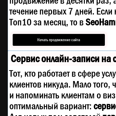
продвижение в десятки раз, 
течение первых 7 дней. Если 
Топ10 за месяц, то в
SeoHam
Начать продвижение сайта
Сервис онлайн-записи на 
Тот, кто работает в сфере усл
клиентов никуда. Мало того, 
и напоминать клиентам о ви
оптимальный вариант:
сервис