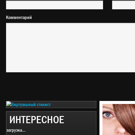
Комментарий
ИНТЕРЕСНОЕ
загрузка...