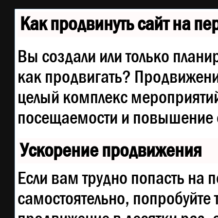
Как продвинуть сайт на п
Вы создали или только планир
как продвигать? Продвижение
целый комплекс мероприятий
посещаемости и повышение е
Ускорение продвижения
Если вам трудно попасть на 
самостоятельно, попробуйте