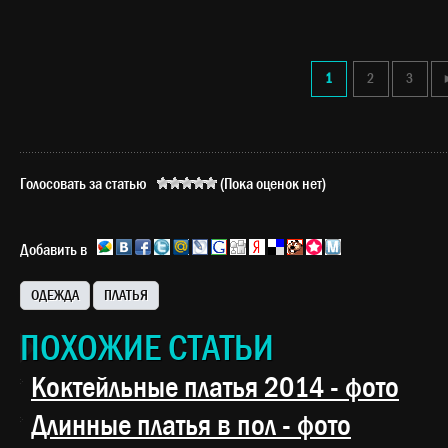
1
2
3
Голосовать за статью
(Пока оценок нет)
Добавить в
ОДЕЖДА
ПЛАТЬЯ
ПОХОЖИЕ СТАТЬИ
Коктейльные платья 2014 - фото
Длинные платья в пол - фото