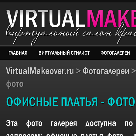
виртуальный салон кр
ГЛАВНАЯ
ВИРТУАЛЬНЫЙ СТИЛИСТ
ФОТОГАЛЕРЕИ
VirtualMakeover.ru
>
Фотогалереи
фото
ОФИСНЫЕ ПЛАТЬЯ - ФОТО
Эта фото галерея доступна п