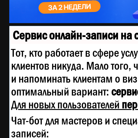
Сервис онлайн-записи на 
Тот, кто работает в сфере усл
клиентов никуда. Мало того, 
и напоминать клиентам о ви
оптимальный вариант:
сервис
Для новых пользователей
пер
Чат-бот для мастеров и спец
записей: