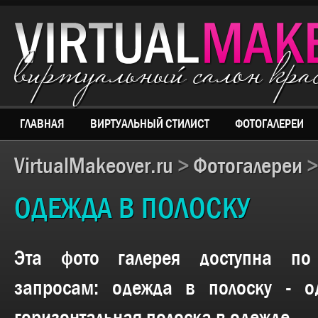
виртуальный салон кр
ГЛАВНАЯ
ВИРТУАЛЬНЫЙ СТИЛИСТ
ФОТОГАЛЕРЕИ
VirtualMakeover.ru
>
Фотогалереи
ОДЕЖДА В ПОЛОСКУ
Эта фото галерея доступна п
запросам:
одежда в полоску - о