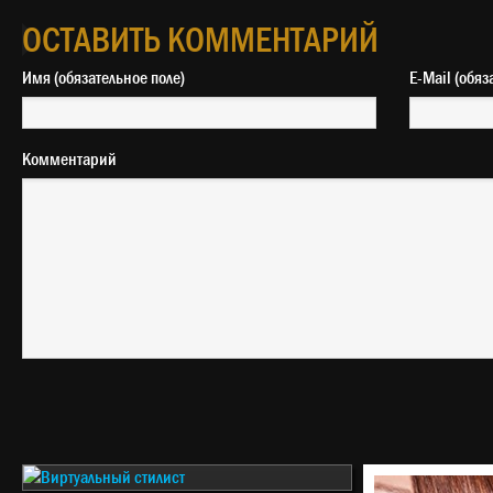
ОСТАВИТЬ КОММЕНТАРИЙ
Имя (обязательное поле)
E-Mail 
Комментарий