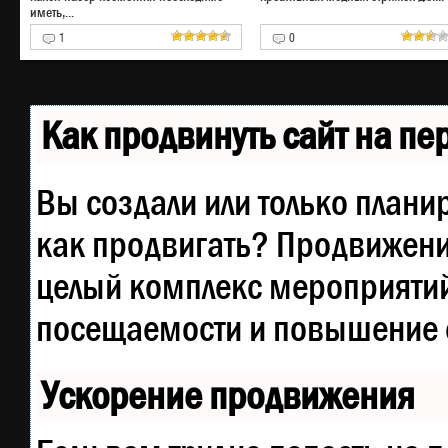
иметь,...
1
0
Как продвинуть сайт на п
Вы создали или только планир
как продвигать? Продвижение
целый комплекс мероприятий
посещаемости и повышение е
Ускорение продвижения