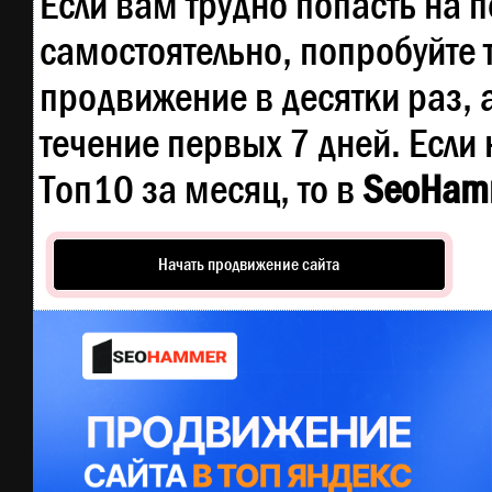
Если вам трудно попасть на 
самостоятельно, попробуйте
продвижение в десятки раз, 
течение первых 7 дней. Если 
Топ10 за месяц, то в
SeoHam
Начать продвижение сайта