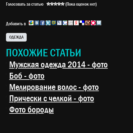
Голосовать за статью
(Пока оценок нет)
Добавить в
ОДЕЖДА
ПОХОЖИЕ СТАТЬИ
Мужская одежда 2014 - фото
Боб - фото
Мелирование волос - фото
Прически с челкой - фото
Фото бороды