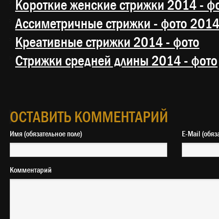
Короткие женские стрижки 2014 - ф
Ассиметричные стрижки - фото 201
Креативные стрижки 2014 - фото
Стрижки средней длины 2014 - фото
ОСТАВИТЬ КОММЕНТАРИЙ
Имя (обязательное поле)
E-Mail 
Комментарий