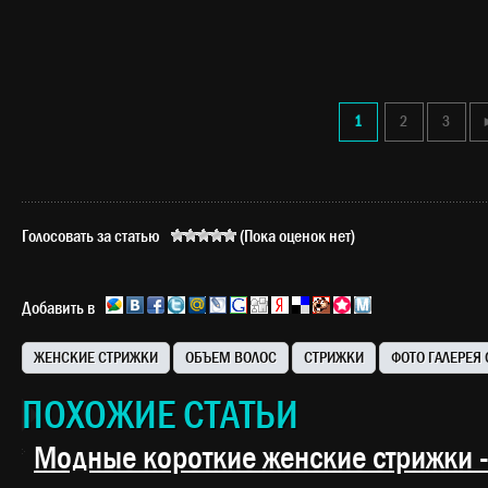
1
2
3
Голосовать за статью
(Пока оценок нет)
Добавить в
ЖЕНСКИЕ СТРИЖКИ
ОБЪЕМ ВОЛОС
СТРИЖКИ
ФОТО ГАЛЕРЕЯ
ПОХОЖИЕ СТАТЬИ
Модные короткие женские стрижки -