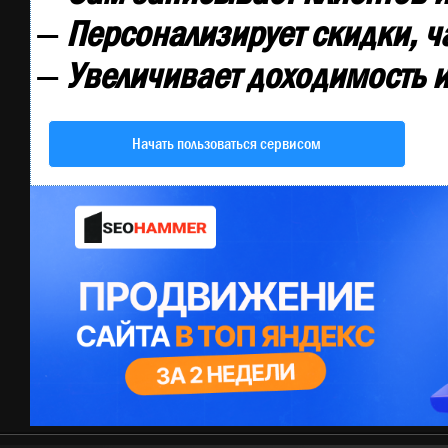
—
Персонализирует скидки, ч
—
Увеличивает доходимость и
Начать пользоваться сервисом