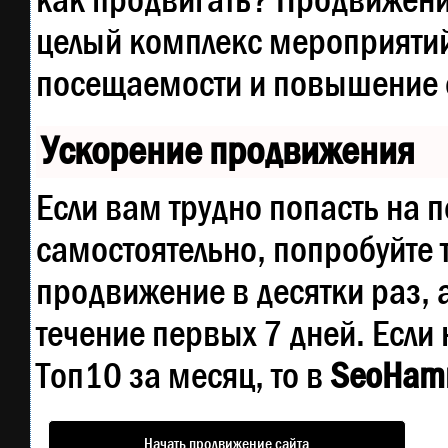
как продвигать? Продвижение
целый комплекс мероприятий
посещаемости и повышение е
Ускорение продвижения
Если вам трудно попасть на 
самостоятельно, попробуйте
продвижение в десятки раз, 
течение первых 7 дней. Если 
Топ10 за месяц, то в
SeoHam
Начать продвижение сайта