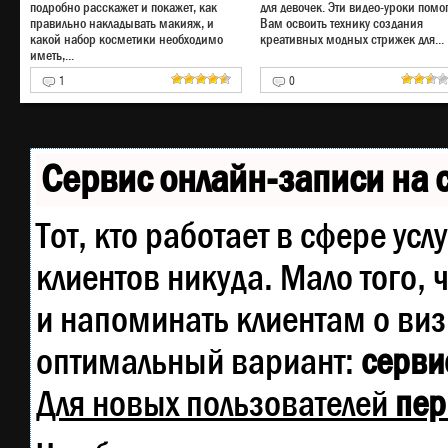
подробно расскажет и покажет, как
для девочек. Эти видео-уроки помог
правильно накладывать макияж, и
Вам освоить технику создания
какой набор косметики необходимо
креативных модных стрижек для...
иметь,...
1
0
Сервис онлайн-записи на 
Тот, кто работает в сфере усл
клиентов никуда. Мало того, 
и напоминать клиентам о ви
оптимальный вариант:
сервис
Для новых пользователей
пер