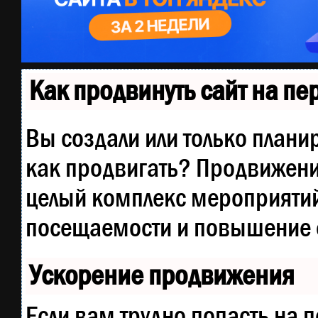
Как продвинуть сайт на п
Вы создали или только планир
как продвигать? Продвижение
целый комплекс мероприятий
посещаемости и повышение е
Ускорение продвижения
Если вам трудно попасть на 