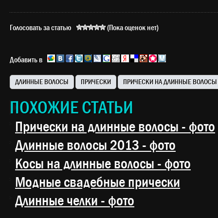
Голосовать за статью
(Пока оценок нет)
Добавить в
ДЛИННЫЕ ВОЛОСЫ
ПРИЧЕСКИ
ПРИЧЕСКИ НА ДЛИННЫЕ ВОЛОСЫ
ПОХОЖИЕ СТАТЬИ
Прически на длинные волосы - фото
Длинные волосы 2013 - фото
Косы на длинные волосы - фото
Модные свадебные прически
Длинные челки - фото