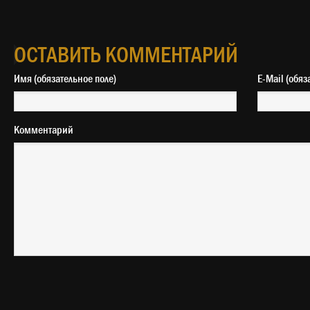
ОСТАВИТЬ КОММЕНТАРИЙ
Имя (обязательное поле)
E-Mail 
Комментарий