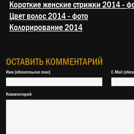
Короткие женские стрижки 2014 - ф
Цвет волос 2014 - фото
Колорирование 2014
ОСТАВИТЬ КОММЕНТАРИЙ
Имя (обязательное поле)
E-Mail 
Комментарий