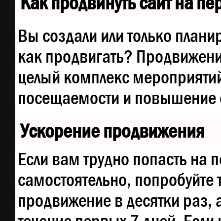
Как продвинуть сайт на п
Вы создали или только планир
как продвигать? Продвижение
целый комплекс мероприятий
посещаемости и повышение е
Ускорение продвижения
Если вам трудно попасть на 
самостоятельно, попробуйте
продвижение в десятки раз, 