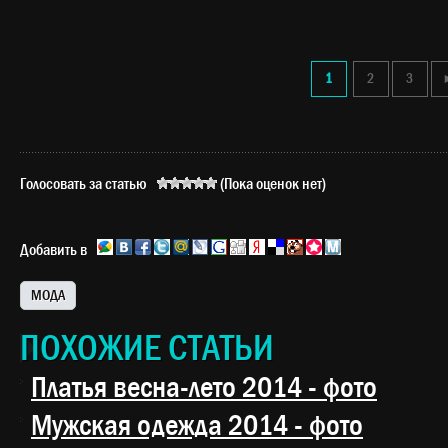
1
2
3
Голосовать за статью
(Пока оценок нет)
Добавить в
МОДА
ПОХОЖИЕ СТАТЬИ
Платья весна-лето 2014 - фото
Мужская одежда 2014 - фото