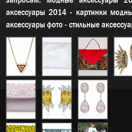
запросам:
модные аксессуары 2
аксессуары 2014 - картинки модны
аксессуары фото - стильные аксессу