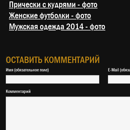
Прически с кудрями - фото
Женские футболки - фото
Мужская одежда 2014 - фото
ОСТАВИТЬ КОММЕНТАРИЙ
Имя (обязательное поле)
E-Mail 
Комментарий