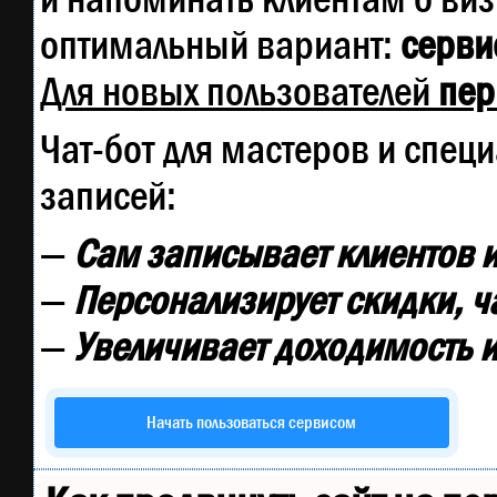
оптимальный вариант:
сервис
Для новых пользователей
пер
Чат-бот для мастеров и спец
записей:
—
Сам записывает клиентов и
—
Персонализирует скидки, ч
—
Увеличивает доходимость и
Начать пользоваться сервисом