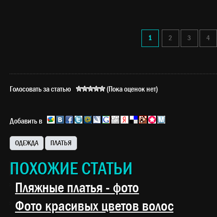
1
2
3
4
Голосовать за статью
(Пока оценок нет)
Добавить в
ОДЕЖДА
ПЛАТЬЯ
ПОХОЖИЕ СТАТЬИ
Пляжные платья - фото
Фото красивых цветов волос