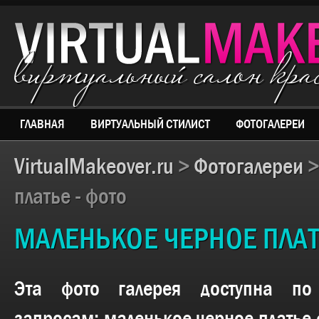
виртуальный салон кр
ГЛАВНАЯ
ВИРТУАЛЬНЫЙ СТИЛИСТ
ФОТОГАЛЕРЕИ
VirtualMakeover.ru
>
Фотогалереи
платье - фото
МАЛЕНЬКОЕ ЧЕРНОЕ ПЛАТ
Эта фото галерея доступна п