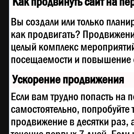
Как продвинуть сайт на п
Вы создали или только планир
как продвигать? Продвижение
целый комплекс мероприятий
посещаемости и повышение е
Ускорение продвижения
Если вам трудно попасть на 
самостоятельно, попробуйте
продвижение в десятки раз, 