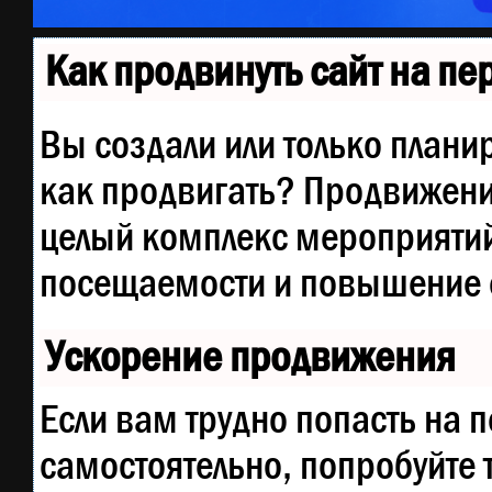
Как продвинуть сайт на п
Вы создали или только планир
как продвигать? Продвижение
целый комплекс мероприятий
посещаемости и повышение е
Ускорение продвижения
Если вам трудно попасть на 
самостоятельно, попробуйте