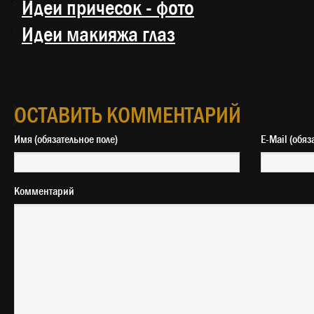
Идеи причесок - фото
Идеи макияжа глаз
ОСТАВИТЬ КОММЕНТАРИЙ
Имя (обязательное поле)
E-Mail 
Комментарий