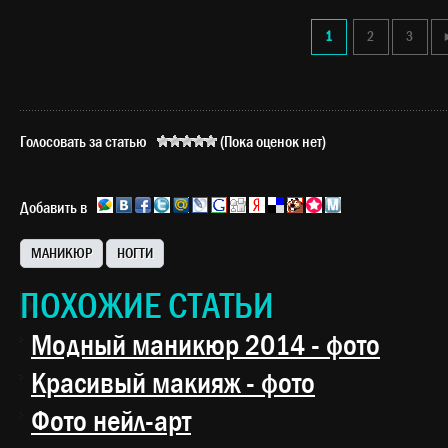
1
2
3
Голосовать за статью
(Пока оценок нет)
Добавить в
МАНИКЮР
НОГТИ
ПОХОЖИЕ СТАТЬИ
Модный маникюр 2014 - фото
Красивый макияж - фото
Фото нейл-арт