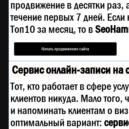
продвижение в десятки раз, 
течение первых 7 дней. Если 
Топ10 за месяц, то в
SeoHam
Начать продвижение сайта
Сервис онлайн-записи на 
Тот, кто работает в сфере усл
клиентов никуда. Мало того, 
и напоминать клиентам о ви
оптимальный вариант:
сервис