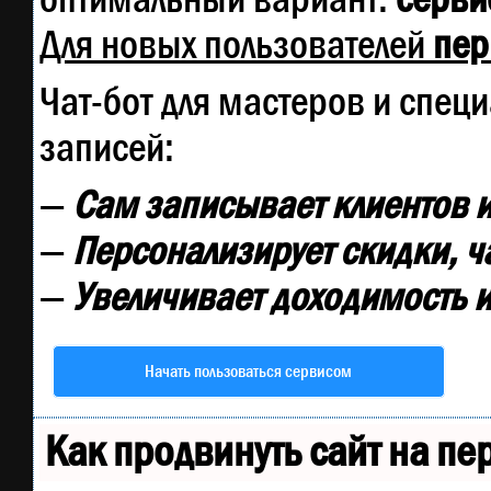
Для новых пользователей
пер
Чат-бот для мастеров и спец
записей:
—
Сам записывает клиентов и
—
Персонализирует скидки, ч
—
Увеличивает доходимость и
Начать пользоваться сервисом
Как продвинуть сайт на п