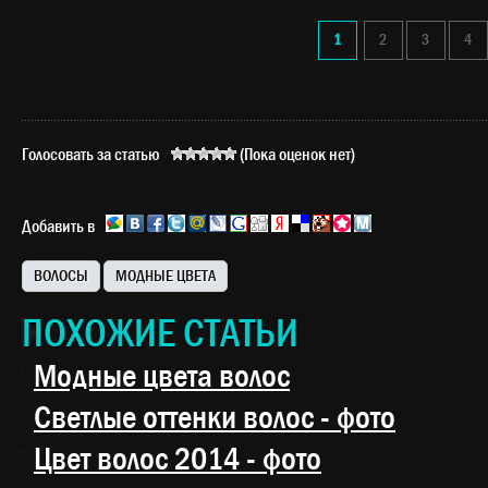
1
2
3
4
Голосовать за статью
(Пока оценок нет)
Добавить в
ВОЛОСЫ
МОДНЫЕ ЦВЕТА
ПОХОЖИЕ СТАТЬИ
Модные цвета волос
Светлые оттенки волос - фото
Цвет волос 2014 - фото