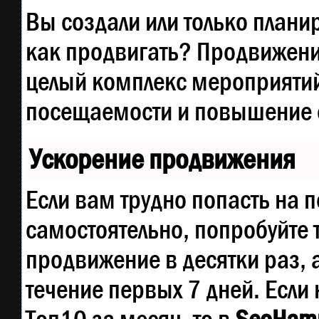
Вы создали или только планир
как продвигать? Продвижение
целый комплекс мероприятий
посещаемости и повышение е
Ускорение продвижения
Если вам трудно попасть на 
самостоятельно, попробуйте
продвижение в десятки раз, 
течение первых 7 дней. Если 