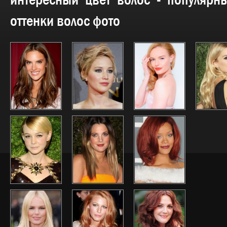
интересный цвет волос - популярн
оттенки волос фото