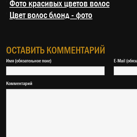
Фото красивых цветов волос
Цвет волос блонд - фото
ОСТАВИТЬ КОММЕНТАРИЙ
Имя (обязательное поле)
E-Mail 
Комментарий